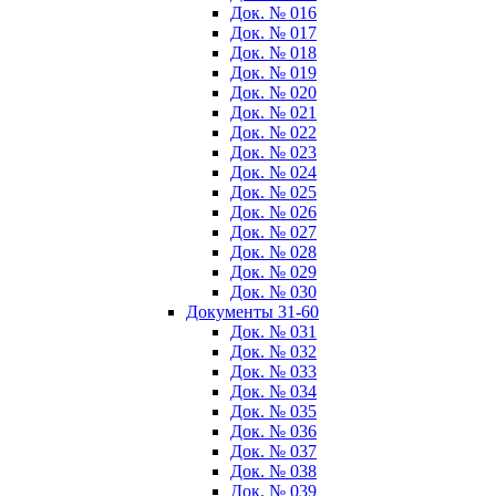
Док. № 016
Док. № 017
Док. № 018
Док. № 019
Док. № 020
Док. № 021
Док. № 022
Док. № 023
Док. № 024
Док. № 025
Док. № 026
Док. № 027
Док. № 028
Док. № 029
Док. № 030
Документы 31-60
Док. № 031
Док. № 032
Док. № 033
Док. № 034
Док. № 035
Док. № 036
Док. № 037
Док. № 038
Док. № 039