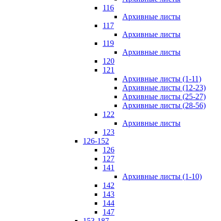
116
Архивные листы
117
Архивные листы
119
Архивные листы
120
121
Архивные листы (1-11)
Архивные листы (12-23)
Архивные листы (25-27)
Архивные листы (28-56)
122
Архивные листы
123
126-152
126
127
141
Архивные листы (1-10)
142
143
144
147
153-187