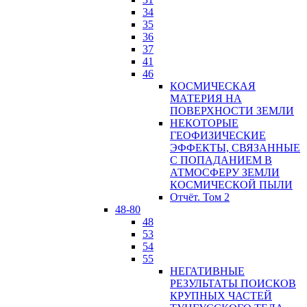
34
35
36
37
41
46
КОСМИЧЕСКАЯ
МАТЕРИЯ НА
ПОВЕРХНОСТИ ЗЕМЛИ
НЕКОТОРЫЕ
ГЕОФИЗИЧЕСКИЕ
ЭФФЕКТЫ, СВЯЗАННЫЕ
С ПОПАДАНИЕМ В
АТМОСФЕРУ ЗЕМЛИ
КОСМИЧЕСКОЙ ПЫЛИ
Отчёт. Том 2
48-80
48
53
54
55
НЕГАТИВНЫЕ
РЕЗУЛЬТАТЫ ПОИСКОВ
КРУПНЫХ ЧАСТЕЙ