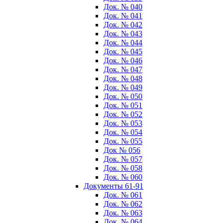
Док. № 040
Док. № 041
Док. № 042
Док. № 043
Док. № 044
Док. № 045
Док. № 046
Док. № 047
Док. № 048
Док. № 049
Док. № 050
Док. № 051
Док. № 052
Док. № 053
Док. № 054
Док. № 055
Док № 056
Док. № 057
Док. № 058
Док. № 060
Документы 61-91
Док. № 061
Док. № 062
Док. № 063
Док. № 064