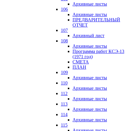
Архивные листы
106
Архивные листы
ПРЕДВАРИТЕЛЬНЫЙ
ОТЧЕТ
107
Архивный лист
108
Архивные листы
Программа работ КСЭ-13
(1971 год)
СМЕTA
ПЛАН
109
Архивные листы
110
Архивные листы
112
Архивные листы
113
Архивные листы
114
Архивные листы
115
Архивные листы