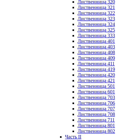
Лиственница 320
Лиственница 321
Лиственница 322
Лиственница 323
Лиственница 324
Лиственница 325
Лиственница 333
Лиственница 401
Лиственница 403
Лиственница 408
Лиственница 409
Лиственница 411
Лиственница 419
Лиственница 420
Лиственница 421
Лиственница 501
Лиственница 601
Лиственница 703
Лиственница 706
Лиственница 707
Лиственница 708
Лиственница 711
Лиственница 801
Лиственница 802
Часть II