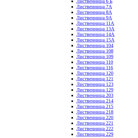
Лиственница 6 Б
Лиственница 7А
Лиственница 8А
Лиственница 9А
Лиственница 11А
Лиственница 13А
Лиственница 14А
Лиственница 15А
Лиственница 104
Лиственница 108
Лиственница 109
Лиственница 110
Лиственница 116
Лиственница 120
Лиственница 121
Лиственница 123
Лиственница 129
Лиственница 203
Лиственница 214
Лиственница 215
Лиственница 218
Лиственница 220
Лиственница 221
Лиственница 222
Лиственница 229