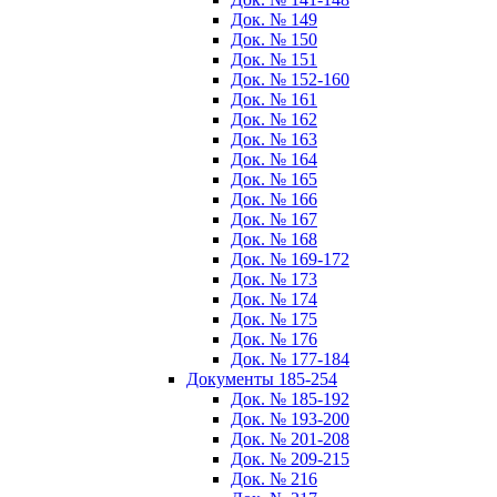
Док. № 149
Док. № 150
Док. № 151
Док. № 152-160
Док. № 161
Док. № 162
Док. № 163
Док. № 164
Док. № 165
Док. № 166
Док. № 167
Док. № 168
Док. № 169-172
Док. № 173
Док. № 174
Док. № 175
Док. № 176
Док. № 177-184
Документы 185-254
Док. № 185-192
Док. № 193-200
Док. № 201-208
Док. № 209-215
Док. № 216