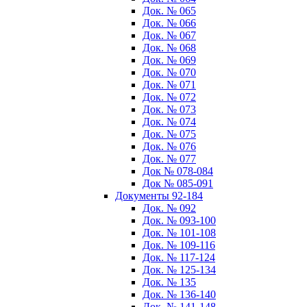
Док. № 065
Док. № 066
Док. № 067
Док. № 068
Док. № 069
Док. № 070
Док. № 071
Док. № 072
Док. № 073
Док. № 074
Док. № 075
Док. № 076
Док. № 077
Док № 078-084
Док № 085-091
Документы 92-184
Док. № 092
Док. № 093-100
Док. № 101-108
Док. № 109-116
Док. № 117-124
Док. № 125-134
Док. № 135
Док. № 136-140
Док. № 141-148