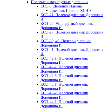
Полевые и маршрутные дневники
КСЭ-3. Дневник Ильина
Дневник Ильина. КСЭ-3
КСЭ-21. Полевой дневник Дорошина
И.
КСЭ-26. Маршрутный дневник
Дорошина И.
КСЭ-27. Полевой дневник Дорошина
И.
КСЭ-39, 40. Полевой дневник
Дорошина И.
КСЭ-41. Полевой дневник Дорошина
И.
КСЭ-42-1. Полевой дневник
Дорошина И.
КСЭ-42-2. Полевой дневник
Дорошина И.
КСЭ-42-3. Полевой дневник
Дорошина И.
КСЭ-43-1. Полевой дневник
Дорошина И.
КСЭ-43-2. Полевой дневник
Дорошина И.
КСЭ-44-1. Полевой дневник
Дорошина И.