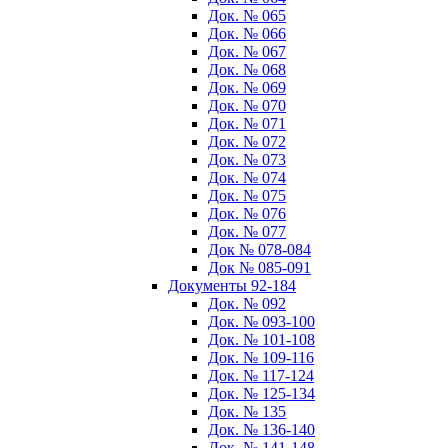
Док. № 065
Док. № 066
Док. № 067
Док. № 068
Док. № 069
Док. № 070
Док. № 071
Док. № 072
Док. № 073
Док. № 074
Док. № 075
Док. № 076
Док. № 077
Док № 078-084
Док № 085-091
Документы 92-184
Док. № 092
Док. № 093-100
Док. № 101-108
Док. № 109-116
Док. № 117-124
Док. № 125-134
Док. № 135
Док. № 136-140
Док. № 141-148