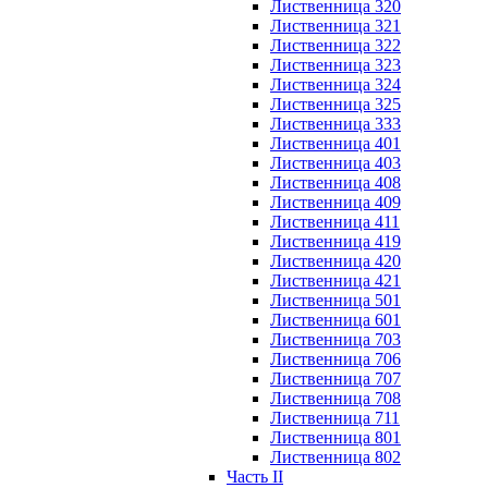
Лиственница 320
Лиственница 321
Лиственница 322
Лиственница 323
Лиственница 324
Лиственница 325
Лиственница 333
Лиственница 401
Лиственница 403
Лиственница 408
Лиственница 409
Лиственница 411
Лиственница 419
Лиственница 420
Лиственница 421
Лиственница 501
Лиственница 601
Лиственница 703
Лиственница 706
Лиственница 707
Лиственница 708
Лиственница 711
Лиственница 801
Лиственница 802
Часть II