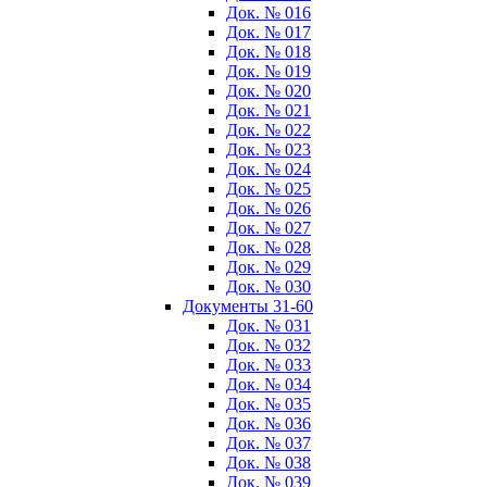
Док. № 016
Док. № 017
Док. № 018
Док. № 019
Док. № 020
Док. № 021
Док. № 022
Док. № 023
Док. № 024
Док. № 025
Док. № 026
Док. № 027
Док. № 028
Док. № 029
Док. № 030
Документы 31-60
Док. № 031
Док. № 032
Док. № 033
Док. № 034
Док. № 035
Док. № 036
Док. № 037
Док. № 038
Док. № 039