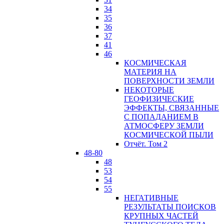
34
35
36
37
41
46
КОСМИЧЕСКАЯ
МАТЕРИЯ НА
ПОВЕРХНОСТИ ЗЕМЛИ
НЕКОТОРЫЕ
ГЕОФИЗИЧЕСКИЕ
ЭФФЕКТЫ, СВЯЗАННЫЕ
С ПОПАДАНИЕМ В
АТМОСФЕРУ ЗЕМЛИ
КОСМИЧЕСКОЙ ПЫЛИ
Отчёт. Том 2
48-80
48
53
54
55
НЕГАТИВНЫЕ
РЕЗУЛЬТАТЫ ПОИСКОВ
КРУПНЫХ ЧАСТЕЙ