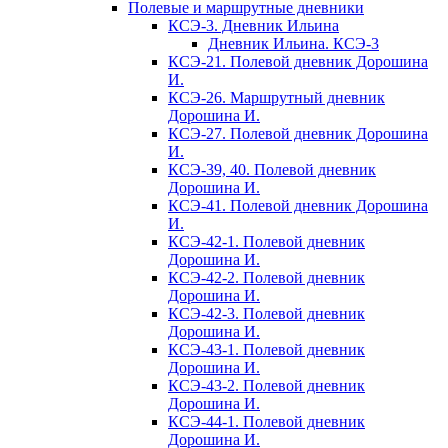
Полевые и маршрутные дневники
КСЭ-3. Дневник Ильина
Дневник Ильина. КСЭ-3
КСЭ-21. Полевой дневник Дорошина
И.
КСЭ-26. Маршрутный дневник
Дорошина И.
КСЭ-27. Полевой дневник Дорошина
И.
КСЭ-39, 40. Полевой дневник
Дорошина И.
КСЭ-41. Полевой дневник Дорошина
И.
КСЭ-42-1. Полевой дневник
Дорошина И.
КСЭ-42-2. Полевой дневник
Дорошина И.
КСЭ-42-3. Полевой дневник
Дорошина И.
КСЭ-43-1. Полевой дневник
Дорошина И.
КСЭ-43-2. Полевой дневник
Дорошина И.
КСЭ-44-1. Полевой дневник
Дорошина И.