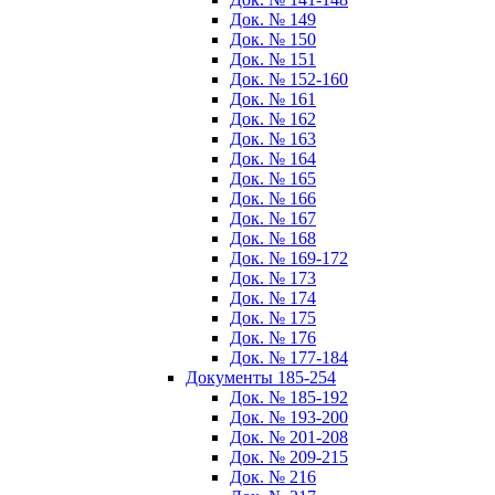
Док. № 149
Док. № 150
Док. № 151
Док. № 152-160
Док. № 161
Док. № 162
Док. № 163
Док. № 164
Док. № 165
Док. № 166
Док. № 167
Док. № 168
Док. № 169-172
Док. № 173
Док. № 174
Док. № 175
Док. № 176
Док. № 177-184
Документы 185-254
Док. № 185-192
Док. № 193-200
Док. № 201-208
Док. № 209-215
Док. № 216