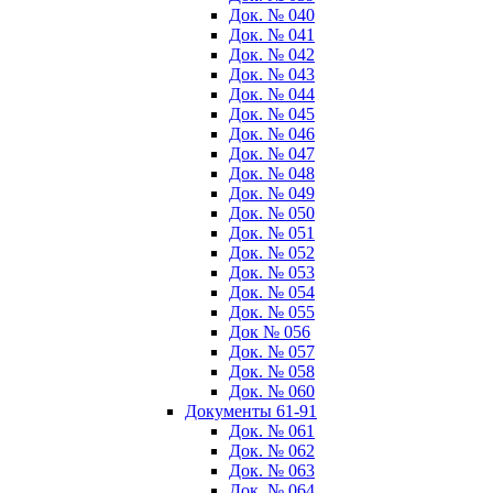
Док. № 040
Док. № 041
Док. № 042
Док. № 043
Док. № 044
Док. № 045
Док. № 046
Док. № 047
Док. № 048
Док. № 049
Док. № 050
Док. № 051
Док. № 052
Док. № 053
Док. № 054
Док. № 055
Док № 056
Док. № 057
Док. № 058
Док. № 060
Документы 61-91
Док. № 061
Док. № 062
Док. № 063
Док. № 064