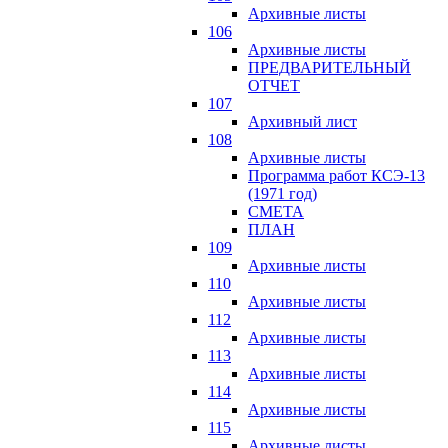
Архивные листы
106
Архивные листы
ПРЕДВАРИТЕЛЬНЫЙ
ОТЧЕТ
107
Архивный лист
108
Архивные листы
Программа работ КСЭ-13
(1971 год)
СМЕTA
ПЛАН
109
Архивные листы
110
Архивные листы
112
Архивные листы
113
Архивные листы
114
Архивные листы
115
Архивные листы