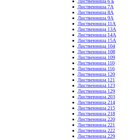
Лиственница 6 Б
Лиственница 7А
Лиственница 8А
Лиственница 9А
Лиственница 11А
Лиственница 13А
Лиственница 14А
Лиственница 15А
Лиственница 104
Лиственница 108
Лиственница 109
Лиственница 110
Лиственница 116
Лиственница 120
Лиственница 121
Лиственница 123
Лиственница 129
Лиственница 203
Лиственница 214
Лиственница 215
Лиственница 218
Лиственница 220
Лиственница 221
Лиственница 222
Лиственница 229