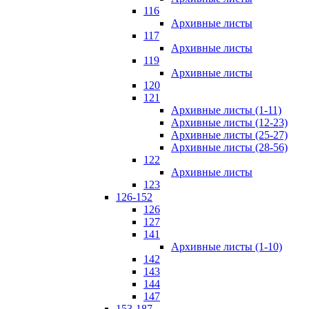
116
Архивные листы
117
Архивные листы
119
Архивные листы
120
121
Архивные листы (1-11)
Архивные листы (12-23)
Архивные листы (25-27)
Архивные листы (28-56)
122
Архивные листы
123
126-152
126
127
141
Архивные листы (1-10)
142
143
144
147
153-187