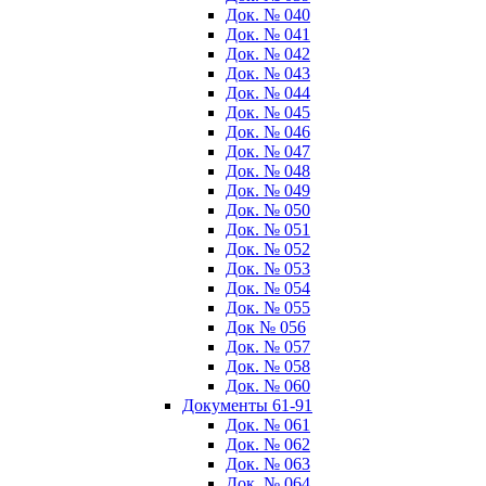
Док. № 040
Док. № 041
Док. № 042
Док. № 043
Док. № 044
Док. № 045
Док. № 046
Док. № 047
Док. № 048
Док. № 049
Док. № 050
Док. № 051
Док. № 052
Док. № 053
Док. № 054
Док. № 055
Док № 056
Док. № 057
Док. № 058
Док. № 060
Документы 61-91
Док. № 061
Док. № 062
Док. № 063
Док. № 064