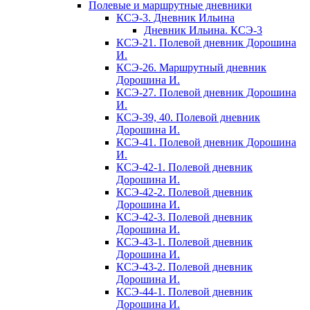
Полевые и маршрутные дневники
КСЭ-3. Дневник Ильина
Дневник Ильина. КСЭ-3
КСЭ-21. Полевой дневник Дорошина
И.
КСЭ-26. Маршрутный дневник
Дорошина И.
КСЭ-27. Полевой дневник Дорошина
И.
КСЭ-39, 40. Полевой дневник
Дорошина И.
КСЭ-41. Полевой дневник Дорошина
И.
КСЭ-42-1. Полевой дневник
Дорошина И.
КСЭ-42-2. Полевой дневник
Дорошина И.
КСЭ-42-3. Полевой дневник
Дорошина И.
КСЭ-43-1. Полевой дневник
Дорошина И.
КСЭ-43-2. Полевой дневник
Дорошина И.
КСЭ-44-1. Полевой дневник
Дорошина И.