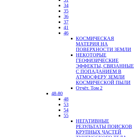
34
35
36
37
41
46
КОСМИЧЕСКАЯ
МАТЕРИЯ НА
ПОВЕРХНОСТИ ЗЕМЛИ
НЕКОТОРЫЕ
ГЕОФИЗИЧЕСКИЕ
ЭФФЕКТЫ, СВЯЗАННЫЕ
С ПОПАДАНИЕМ В
АТМОСФЕРУ ЗЕМЛИ
КОСМИЧЕСКОЙ ПЫЛИ
Отчёт. Том 2
48-80
48
53
54
55
НЕГАТИВНЫЕ
РЕЗУЛЬТАТЫ ПОИСКОВ
КРУПНЫХ ЧАСТЕЙ