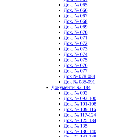
Док. № 065
Док. № 066
Док. № 067
Док. № 068
Док. № 069
Док. № 070
Док. № 071
Док. № 072
Док. № 073
Док. № 074
Док. № 075
Док. № 076
Док. № 077
Док № 078-084
Док № 085-091
Документы 92-184
Док. № 092
Док. № 093-100
Док. № 101-108
Док. № 109-116
Док. № 117-124
Док. № 125-134
Док. № 135
Док. № 136-140
Док. № 141-148