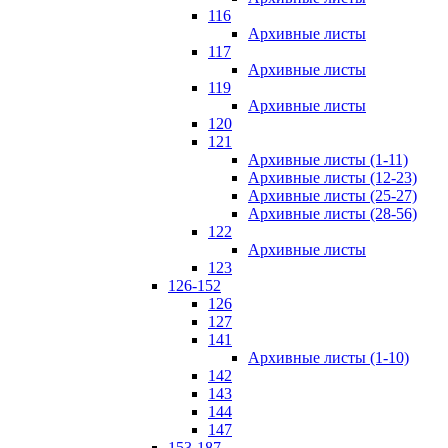
116
Архивные листы
117
Архивные листы
119
Архивные листы
120
121
Архивные листы (1-11)
Архивные листы (12-23)
Архивные листы (25-27)
Архивные листы (28-56)
122
Архивные листы
123
126-152
126
127
141
Архивные листы (1-10)
142
143
144
147
153-187