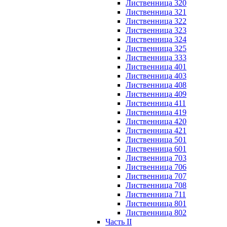
Лиственница 320
Лиственница 321
Лиственница 322
Лиственница 323
Лиственница 324
Лиственница 325
Лиственница 333
Лиственница 401
Лиственница 403
Лиственница 408
Лиственница 409
Лиственница 411
Лиственница 419
Лиственница 420
Лиственница 421
Лиственница 501
Лиственница 601
Лиственница 703
Лиственница 706
Лиственница 707
Лиственница 708
Лиственница 711
Лиственница 801
Лиственница 802
Часть II