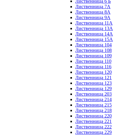
Лиственница 6 Б
Лиственница 7А
Лиственница 8А
Лиственница 9А
Лиственница 11А
Лиственница 13А
Лиственница 14А
Лиственница 15А
Лиственница 104
Лиственница 108
Лиственница 109
Лиственница 110
Лиственница 116
Лиственница 120
Лиственница 121
Лиственница 123
Лиственница 129
Лиственница 203
Лиственница 214
Лиственница 215
Лиственница 218
Лиственница 220
Лиственница 221
Лиственница 222
Лиственница 229