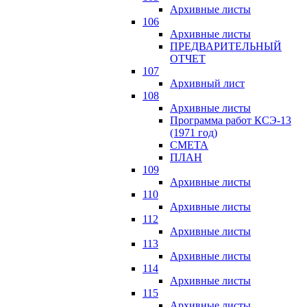
Архивные листы
106
Архивные листы
ПРЕДВАРИТЕЛЬНЫЙ
ОТЧЕТ
107
Архивный лист
108
Архивные листы
Программа работ КСЭ-13
(1971 год)
СМЕTA
ПЛАН
109
Архивные листы
110
Архивные листы
112
Архивные листы
113
Архивные листы
114
Архивные листы
115
Архивные листы