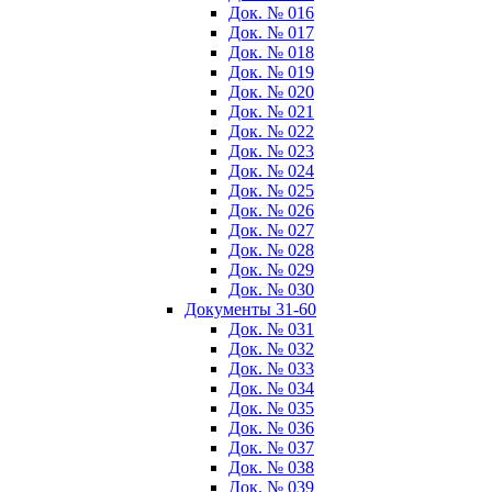
Док. № 016
Док. № 017
Док. № 018
Док. № 019
Док. № 020
Док. № 021
Док. № 022
Док. № 023
Док. № 024
Док. № 025
Док. № 026
Док. № 027
Док. № 028
Док. № 029
Док. № 030
Документы 31-60
Док. № 031
Док. № 032
Док. № 033
Док. № 034
Док. № 035
Док. № 036
Док. № 037
Док. № 038
Док. № 039