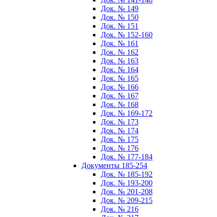
Док. № 149
Док. № 150
Док. № 151
Док. № 152-160
Док. № 161
Док. № 162
Док. № 163
Док. № 164
Док. № 165
Док. № 166
Док. № 167
Док. № 168
Док. № 169-172
Док. № 173
Док. № 174
Док. № 175
Док. № 176
Док. № 177-184
Документы 185-254
Док. № 185-192
Док. № 193-200
Док. № 201-208
Док. № 209-215
Док. № 216