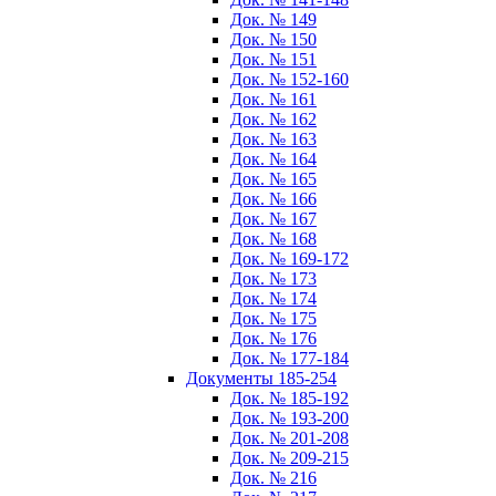
Док. № 149
Док. № 150
Док. № 151
Док. № 152-160
Док. № 161
Док. № 162
Док. № 163
Док. № 164
Док. № 165
Док. № 166
Док. № 167
Док. № 168
Док. № 169-172
Док. № 173
Док. № 174
Док. № 175
Док. № 176
Док. № 177-184
Документы 185-254
Док. № 185-192
Док. № 193-200
Док. № 201-208
Док. № 209-215
Док. № 216