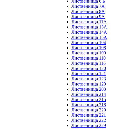
Лиственница 6 Б
Лиственница 7А
Лиственница 8А
Лиственница 9А
Лиственница 11А
Лиственница 13А
Лиственница 14А
Лиственница 15А
Лиственница 104
Лиственница 108
Лиственница 109
Лиственница 110
Лиственница 116
Лиственница 120
Лиственница 121
Лиственница 123
Лиственница 129
Лиственница 203
Лиственница 214
Лиственница 215
Лиственница 218
Лиственница 220
Лиственница 221
Лиственница 222
Лиственница 229