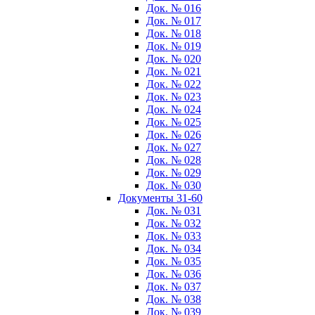
Док. № 016
Док. № 017
Док. № 018
Док. № 019
Док. № 020
Док. № 021
Док. № 022
Док. № 023
Док. № 024
Док. № 025
Док. № 026
Док. № 027
Док. № 028
Док. № 029
Док. № 030
Документы 31-60
Док. № 031
Док. № 032
Док. № 033
Док. № 034
Док. № 035
Док. № 036
Док. № 037
Док. № 038
Док. № 039