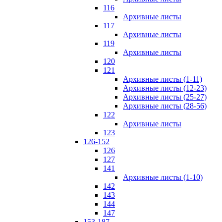
116
Архивные листы
117
Архивные листы
119
Архивные листы
120
121
Архивные листы (1-11)
Архивные листы (12-23)
Архивные листы (25-27)
Архивные листы (28-56)
122
Архивные листы
123
126-152
126
127
141
Архивные листы (1-10)
142
143
144
147
153-187