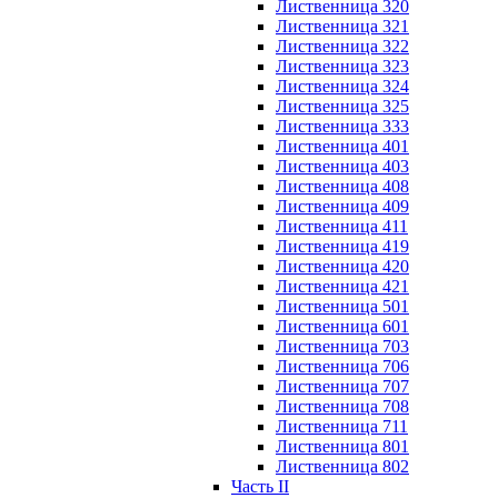
Лиственница 320
Лиственница 321
Лиственница 322
Лиственница 323
Лиственница 324
Лиственница 325
Лиственница 333
Лиственница 401
Лиственница 403
Лиственница 408
Лиственница 409
Лиственница 411
Лиственница 419
Лиственница 420
Лиственница 421
Лиственница 501
Лиственница 601
Лиственница 703
Лиственница 706
Лиственница 707
Лиственница 708
Лиственница 711
Лиственница 801
Лиственница 802
Часть II