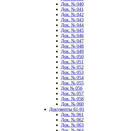
Док. № 040
Док. № 041
Док. № 042
Док. № 043
Док. № 044
Док. № 045
Док. № 046
Док. № 047
Док. № 048
Док. № 049
Док. № 050
Док. № 051
Док. № 052
Док. № 053
Док. № 054
Док. № 055
Док № 056
Док. № 057
Док. № 058
Док. № 060
Документы 61-91
Док. № 061
Док. № 062
Док. № 063
Док. № 064