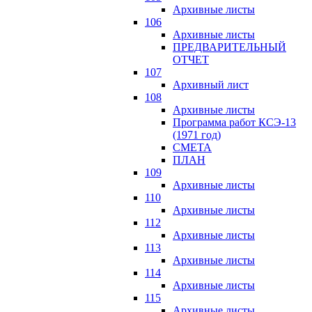
Архивные листы
106
Архивные листы
ПРЕДВАРИТЕЛЬНЫЙ
ОТЧЕТ
107
Архивный лист
108
Архивные листы
Программа работ КСЭ-13
(1971 год)
СМЕTA
ПЛАН
109
Архивные листы
110
Архивные листы
112
Архивные листы
113
Архивные листы
114
Архивные листы
115
Архивные листы