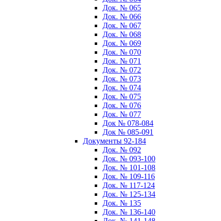
Док. № 065
Док. № 066
Док. № 067
Док. № 068
Док. № 069
Док. № 070
Док. № 071
Док. № 072
Док. № 073
Док. № 074
Док. № 075
Док. № 076
Док. № 077
Док № 078-084
Док № 085-091
Документы 92-184
Док. № 092
Док. № 093-100
Док. № 101-108
Док. № 109-116
Док. № 117-124
Док. № 125-134
Док. № 135
Док. № 136-140
Док. № 141-148