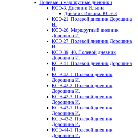
Полевые и маршрутные дневники
КСЭ-3. Дневник Ильина
Дневник Ильина. КСЭ-3
КСЭ-21. Полевой дневник Дорошина
И.
КСЭ-26. Маршрутный дневник
Дорошина И.
КСЭ-27. Полевой дневник Дорошина
И.
КСЭ-39, 40. Полевой дневник
Дорошина И.
КСЭ-41. Полевой дневник Дорошина
И.
КСЭ-42-1. Полевой дневник
Дорошина И.
КСЭ-42-2. Полевой дневник
Дорошина И.
КСЭ-42-3. Полевой дневник
Дорошина И.
КСЭ-43-1. Полевой дневник
Дорошина И.
КСЭ-43-2. Полевой дневник
Дорошина И.
КСЭ-44-1. Полевой дневник
Дорошина И.