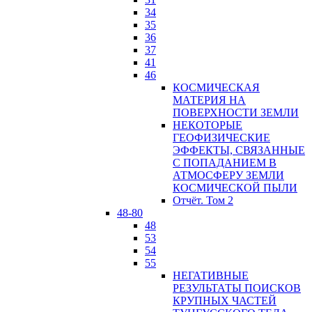
34
35
36
37
41
46
КОСМИЧЕСКАЯ
МАТЕРИЯ НА
ПОВЕРХНОСТИ ЗЕМЛИ
НЕКОТОРЫЕ
ГЕОФИЗИЧЕСКИЕ
ЭФФЕКТЫ, СВЯЗАННЫЕ
С ПОПАДАНИЕМ В
АТМОСФЕРУ ЗЕМЛИ
КОСМИЧЕСКОЙ ПЫЛИ
Отчёт. Том 2
48-80
48
53
54
55
НЕГАТИВНЫЕ
РЕЗУЛЬТАТЫ ПОИСКОВ
КРУПНЫХ ЧАСТЕЙ