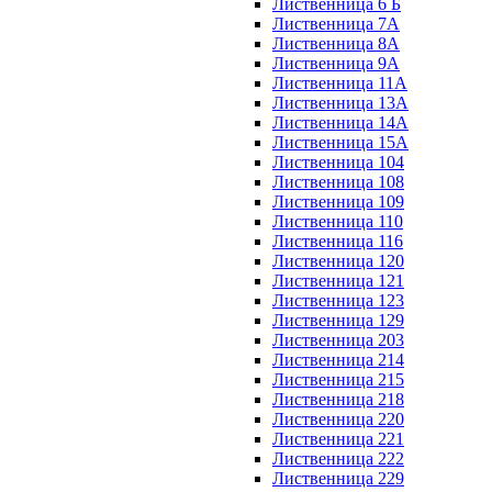
Лиственница 6 Б
Лиственница 7А
Лиственница 8А
Лиственница 9А
Лиственница 11А
Лиственница 13А
Лиственница 14А
Лиственница 15А
Лиственница 104
Лиственница 108
Лиственница 109
Лиственница 110
Лиственница 116
Лиственница 120
Лиственница 121
Лиственница 123
Лиственница 129
Лиственница 203
Лиственница 214
Лиственница 215
Лиственница 218
Лиственница 220
Лиственница 221
Лиственница 222
Лиственница 229