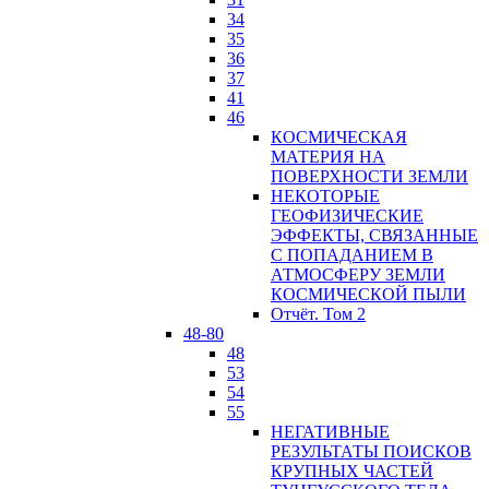
34
35
36
37
41
46
КОСМИЧЕСКАЯ
МАТЕРИЯ НА
ПОВЕРХНОСТИ ЗЕМЛИ
НЕКОТОРЫЕ
ГЕОФИЗИЧЕСКИЕ
ЭФФЕКТЫ, СВЯЗАННЫЕ
С ПОПАДАНИЕМ В
АТМОСФЕРУ ЗЕМЛИ
КОСМИЧЕСКОЙ ПЫЛИ
Отчёт. Том 2
48-80
48
53
54
55
НЕГАТИВНЫЕ
РЕЗУЛЬТАТЫ ПОИСКОВ
КРУПНЫХ ЧАСТЕЙ