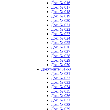
Док. № 016
Док. № 017
Док. № 018
Док. № 019
Док. № 020
Док. № 021
Док. № 022
Док. № 023
Док. № 024
Док. № 025
Док. № 026
Док. № 027
Док. № 028
Док. № 029
Док. № 030
Документы 31-60
Док. № 031
Док. № 032
Док. № 033
Док. № 034
Док. № 035
Док. № 036
Док. № 037
Док. № 038
Док. № 039