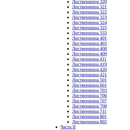
Лиственница 320
Лиственница 321
Лиственница 322
Лиственница 323
Лиственница 324
Лиственница 325
Лиственница 333
Лиственница 401
Лиственница 403
Лиственница 408
Лиственница 409
Лиственница 411
Лиственница 419
Лиственница 420
Лиственница 421
Лиственница 501
Лиственница 601
Лиственница 703
Лиственница 706
Лиственница 707
Лиственница 708
Лиственница 711
Лиственница 801
Лиственница 802
Часть II