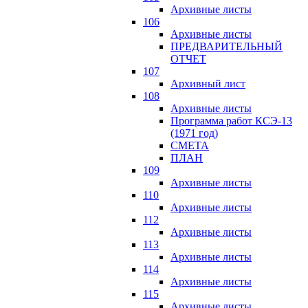
Архивные листы
106
Архивные листы
ПРЕДВАРИТЕЛЬНЫЙ
ОТЧЕТ
107
Архивный лист
108
Архивные листы
Программа работ КСЭ-13
(1971 год)
СМЕTA
ПЛАН
109
Архивные листы
110
Архивные листы
112
Архивные листы
113
Архивные листы
114
Архивные листы
115
Архивные листы