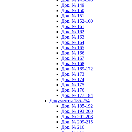
Док. № 149
Док. № 150
Док. № 151
Док. № 152-160
Док. № 161
Док. № 162
Док. № 163
Док. № 164
Док. № 165
Док. № 166
Док. № 167
Док. № 168
Док. № 169-172
Док. № 173
Док. № 174
Док. № 175
Док. № 176
Док. № 177-184
Документы 185-254
Док. № 185-192
Док. № 193-200
Док. № 201-208
Док. № 209-215
Док. № 216