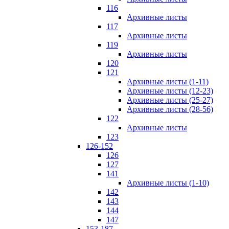
116
Архивные листы
117
Архивные листы
119
Архивные листы
120
121
Архивные листы (1-11)
Архивные листы (12-23)
Архивные листы (25-27)
Архивные листы (28-56)
122
Архивные листы
123
126-152
126
127
141
Архивные листы (1-10)
142
143
144
147
153-187