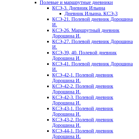
Полевые и маршрутные дневники
КСЭ-3. Дневник Ильина
Дневник Ильина. КСЭ-3
КСЭ-21. Полевой дневник Дорошина
И.
КСЭ-26. Маршрутный дневник
Дорошина И.
КСЭ-27. Полевой дневник Дорошина
И.
КСЭ-39, 40. Полевой дневник
Дорошина И.
КСЭ-41. Полевой дневник Дорошина
И.
КСЭ-42-1. Полевой дневник
Дорошина И.
КСЭ-42-2. Полевой дневник
Дорошина И.
КСЭ-42-3. Полевой дневник
Дорошина И.
КСЭ-43-1. Полевой дневник
Дорошина И.
КСЭ-43-2. Полевой дневник
Дорошина И.
КСЭ-44-1. Полевой дневник
Дорошина И.