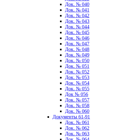
Док. № 040
Док. № 041
Док. № 042
Док. № 043
Док. № 044
Док. № 045
Док. № 046
Док. № 047
Док. № 048
Док. № 049
Док. № 050
Док. № 051
Док. № 052
Док. № 053
Док. № 054
Док. № 055
Док № 056
Док. № 057
Док. № 058
Док. № 060
Документы 61-91
Док. № 061
Док. № 062
Док. № 063
Док. № 064