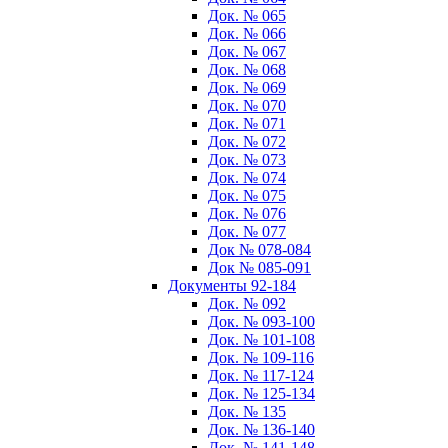
Док. № 065
Док. № 066
Док. № 067
Док. № 068
Док. № 069
Док. № 070
Док. № 071
Док. № 072
Док. № 073
Док. № 074
Док. № 075
Док. № 076
Док. № 077
Док № 078-084
Док № 085-091
Документы 92-184
Док. № 092
Док. № 093-100
Док. № 101-108
Док. № 109-116
Док. № 117-124
Док. № 125-134
Док. № 135
Док. № 136-140
Док. № 141-148