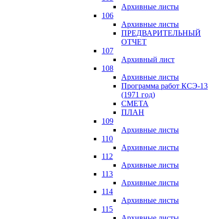
Архивные листы
106
Архивные листы
ПРЕДВАРИТЕЛЬНЫЙ
ОТЧЕТ
107
Архивный лист
108
Архивные листы
Программа работ КСЭ-13
(1971 год)
СМЕTA
ПЛАН
109
Архивные листы
110
Архивные листы
112
Архивные листы
113
Архивные листы
114
Архивные листы
115
Архивные листы