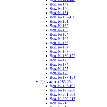
Док. № 149
Док. № 150
Док. № 151
Док. № 152-160
Док. № 161
Док. № 162
Док. № 163
Док. № 164
Док. № 165
Док. № 166
Док. № 167
Док. № 168
Док. № 169-172
Док. № 173
Док. № 174
Док. № 175
Док. № 176
Док. № 177-184
Документы 185-254
Док. № 185-192
Док. № 193-200
Док. № 201-208
Док. № 209-215
Док. № 216