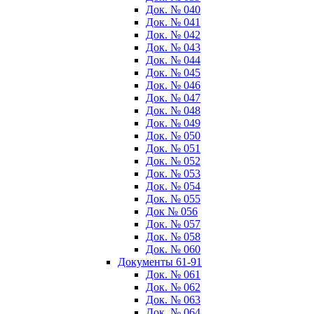
Док. № 040
Док. № 041
Док. № 042
Док. № 043
Док. № 044
Док. № 045
Док. № 046
Док. № 047
Док. № 048
Док. № 049
Док. № 050
Док. № 051
Док. № 052
Док. № 053
Док. № 054
Док. № 055
Док № 056
Док. № 057
Док. № 058
Док. № 060
Документы 61-91
Док. № 061
Док. № 062
Док. № 063
Док. № 064