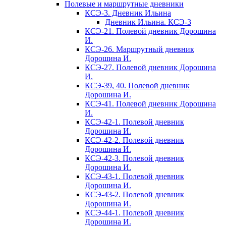
Полевые и маршрутные дневники
КСЭ-3. Дневник Ильина
Дневник Ильина. КСЭ-3
КСЭ-21. Полевой дневник Дорошина
И.
КСЭ-26. Маршрутный дневник
Дорошина И.
КСЭ-27. Полевой дневник Дорошина
И.
КСЭ-39, 40. Полевой дневник
Дорошина И.
КСЭ-41. Полевой дневник Дорошина
И.
КСЭ-42-1. Полевой дневник
Дорошина И.
КСЭ-42-2. Полевой дневник
Дорошина И.
КСЭ-42-3. Полевой дневник
Дорошина И.
КСЭ-43-1. Полевой дневник
Дорошина И.
КСЭ-43-2. Полевой дневник
Дорошина И.
КСЭ-44-1. Полевой дневник
Дорошина И.