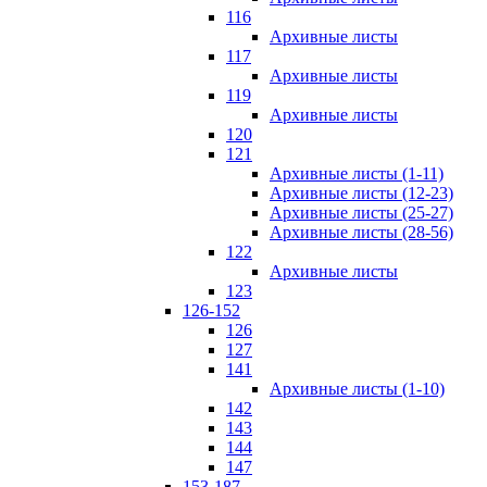
116
Архивные листы
117
Архивные листы
119
Архивные листы
120
121
Архивные листы (1-11)
Архивные листы (12-23)
Архивные листы (25-27)
Архивные листы (28-56)
122
Архивные листы
123
126-152
126
127
141
Архивные листы (1-10)
142
143
144
147
153-187