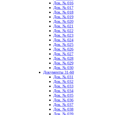
Док. № 016
Док. № 017
Док. № 018
Док. № 019
Док. № 020
Док. № 021
Док. № 022
Док. № 023
Док. № 024
Док. № 025
Док. № 026
Док. № 027
Док. № 028
Док. № 029
Док. № 030
Документы 31-60
Док. № 031
Док. № 032
Док. № 033
Док. № 034
Док. № 035
Док. № 036
Док. № 037
Док. № 038
Док. № 039