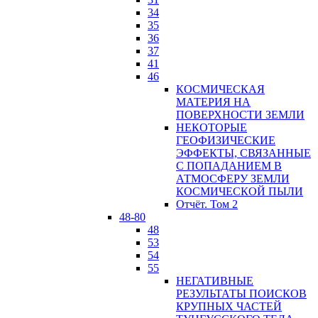
34
35
36
37
41
46
КОСМИЧЕСКАЯ
МАТЕРИЯ НА
ПОВЕРХНОСТИ ЗЕМЛИ
НЕКОТОРЫЕ
ГЕОФИЗИЧЕСКИЕ
ЭФФЕКТЫ, СВЯЗАННЫЕ
С ПОПАДАНИЕМ В
АТМОСФЕРУ ЗЕМЛИ
КОСМИЧЕСКОЙ ПЫЛИ
Отчёт. Том 2
48-80
48
53
54
55
НЕГАТИВНЫЕ
РЕЗУЛЬТАТЫ ПОИСКОВ
КРУПНЫХ ЧАСТЕЙ