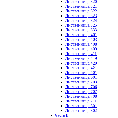
Лиственница 320
Лиственница 321
Лиственница 322
Лиственница 323
Лиственница 324
Лиственница 325
Лиственница 333
Лиственница 401
Лиственница 403
Лиственница 408
Лиственница 409
Лиственница 411
Лиственница 419
Лиственница 420
Лиственница 421
Лиственница 501
Лиственница 601
Лиственница 703
Лиственница 706
Лиственница 707
Лиственница 708
Лиственница 711
Лиственница 801
Лиственница 802
Часть II