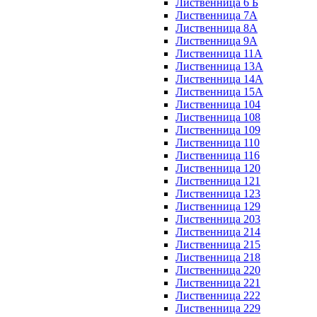
Лиственница 6 Б
Лиственница 7А
Лиственница 8А
Лиственница 9А
Лиственница 11А
Лиственница 13А
Лиственница 14А
Лиственница 15А
Лиственница 104
Лиственница 108
Лиственница 109
Лиственница 110
Лиственница 116
Лиственница 120
Лиственница 121
Лиственница 123
Лиственница 129
Лиственница 203
Лиственница 214
Лиственница 215
Лиственница 218
Лиственница 220
Лиственница 221
Лиственница 222
Лиственница 229