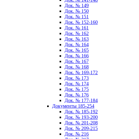
Док. № 149
Док. № 150
Док. № 151
Док. № 152-160
Док. № 161
Док. № 162
Док. № 163
Док. № 164
Док. № 165
Док. № 166
Док. № 167
Док. № 168
Док. № 169-172
Док. № 173
Док. № 174
Док. № 175
Док. № 176
Док. № 177-184
Документы 185-254
Док. № 185-192
Док. № 193-200
Док. № 201-208
Док. № 209-215
Док. № 216