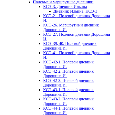
Полевые и маршрутные дневники
КСЭ-3. Дневник Ильина
Дневник Ильина. КСЭ-3
КСЭ-21. Полевой дневник Дорошина
И.
КСЭ-26. Маршрутный дневник
Дорошина И.
КСЭ-27. Полевой дневник Дорошина
И.
КСЭ-39, 40. Полевой дневник
Дорошина И.
КСЭ-41. Полевой дневник Дорошина
И.
КСЭ-42-1. Полевой дневник
Дорошина И.
КСЭ-42-2. Полевой дневник
Дорошина И.
КСЭ-42-3. Полевой дневник
Дорошина И.
КСЭ-43-1. Полевой дневник
Дорошина И.
КСЭ-43-2. Полевой дневник
Дорошина И.
КСЭ-44-1. Полевой дневник
Дорошина И.