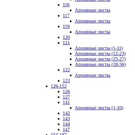
116
Архивные листы
117
Архивные листы
119
Архивные листы
120
121
Архивные листы (1-11)
Архивные листы (12-23)
Архивные листы (25-27)
Архивные листы (28-56)
122
Архивные листы
123
126-152
126
127
141
Архивные листы (1-10)
142
143
144
147
153-187