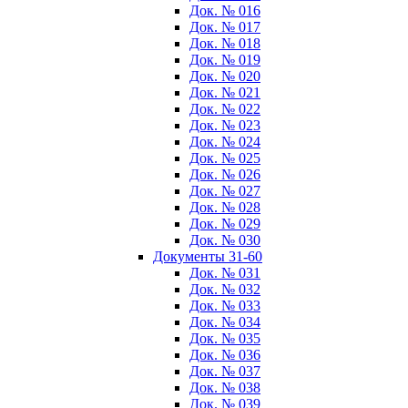
Док. № 016
Док. № 017
Док. № 018
Док. № 019
Док. № 020
Док. № 021
Док. № 022
Док. № 023
Док. № 024
Док. № 025
Док. № 026
Док. № 027
Док. № 028
Док. № 029
Док. № 030
Документы 31-60
Док. № 031
Док. № 032
Док. № 033
Док. № 034
Док. № 035
Док. № 036
Док. № 037
Док. № 038
Док. № 039