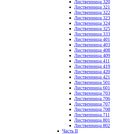
Лиственница 320
Лиственница 321
Лиственница 322
Лиственница 323
Лиственница 324
Лиственница 325
Лиственница 333
Лиственница 401
Лиственница 403
Лиственница 408
Лиственница 409
Лиственница 411
Лиственница 419
Лиственница 420
Лиственница 421
Лиственница 501
Лиственница 601
Лиственница 703
Лиственница 706
Лиственница 707
Лиственница 708
Лиственница 711
Лиственница 801
Лиственница 802
Часть II