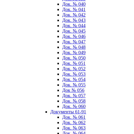
Док. № 040
Док. № 041
Док. № 042
Док. № 043
Док. № 044
Док. № 045
Док. № 046
Док. № 047
Док. № 048
Док. № 049
Док. № 050
Док. № 051
Док. № 052
Док. № 053
Док. № 054
Док. № 055
Док № 056
Док. № 057
Док. № 058
Док. № 060
Документы 61-91
Док. № 061
Док. № 062
Док. № 063
Док. № 064