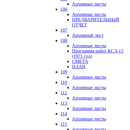
Архивные листы
106
Архивные листы
ПРЕДВАРИТЕЛЬНЫЙ
ОТЧЕТ
107
Архивный лист
108
Архивные листы
Программа работ КСЭ-13
(1971 год)
СМЕTA
ПЛАН
109
Архивные листы
110
Архивные листы
112
Архивные листы
113
Архивные листы
114
Архивные листы
115
Архивные листы