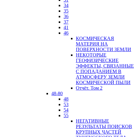
34
35
36
37
41
46
КОСМИЧЕСКАЯ
МАТЕРИЯ НА
ПОВЕРХНОСТИ ЗЕМЛИ
НЕКОТОРЫЕ
ГЕОФИЗИЧЕСКИЕ
ЭФФЕКТЫ, СВЯЗАННЫЕ
С ПОПАДАНИЕМ В
АТМОСФЕРУ ЗЕМЛИ
КОСМИЧЕСКОЙ ПЫЛИ
Отчёт. Том 2
48-80
48
53
54
55
НЕГАТИВНЫЕ
РЕЗУЛЬТАТЫ ПОИСКОВ
КРУПНЫХ ЧАСТЕЙ