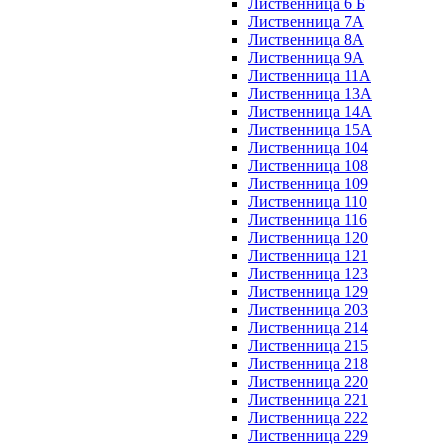
Лиственница 6 Б
Лиственница 7А
Лиственница 8А
Лиственница 9А
Лиственница 11А
Лиственница 13А
Лиственница 14А
Лиственница 15А
Лиственница 104
Лиственница 108
Лиственница 109
Лиственница 110
Лиственница 116
Лиственница 120
Лиственница 121
Лиственница 123
Лиственница 129
Лиственница 203
Лиственница 214
Лиственница 215
Лиственница 218
Лиственница 220
Лиственница 221
Лиственница 222
Лиственница 229