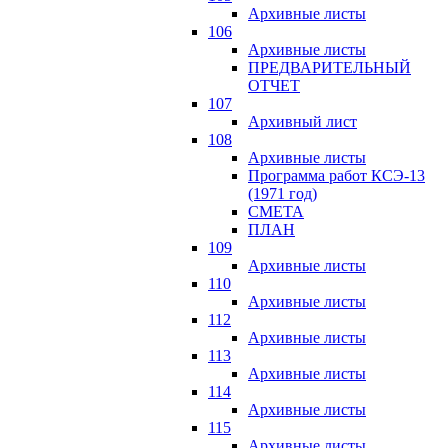
Архивные листы
106
Архивные листы
ПРЕДВАРИТЕЛЬНЫЙ
ОТЧЕТ
107
Архивный лист
108
Архивные листы
Программа работ КСЭ-13
(1971 год)
СМЕTA
ПЛАН
109
Архивные листы
110
Архивные листы
112
Архивные листы
113
Архивные листы
114
Архивные листы
115
Архивные листы