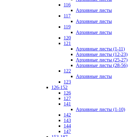
116
Архивные листы
117
Архивные листы
119
Архивные листы
120
121
Архивные листы (1-11)
Архивные листы (12-23)
Архивные листы (25-27)
Архивные листы (28-56)
122
Архивные листы
123
126-152
126
127
141
Архивные листы (1-10)
142
143
144
147
153-187