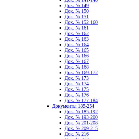
Док. № 149
Док. № 150
Док. № 151
Док. № 152-160
Док. № 161
Док. № 162
Док. № 163
Док. № 164
Док. № 165
Док. № 166
Док. № 167
Док. № 168
Док. № 169-172
Док. № 173
Док. № 174
Док. № 175
Док. № 176
Док. № 177-184
Документы 185-254
Док. № 185-192
Док. № 193-200
Док. № 201-208
Док. № 209-215
Док. № 216