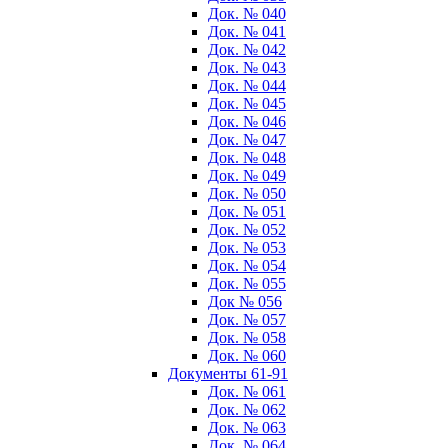
Док. № 040
Док. № 041
Док. № 042
Док. № 043
Док. № 044
Док. № 045
Док. № 046
Док. № 047
Док. № 048
Док. № 049
Док. № 050
Док. № 051
Док. № 052
Док. № 053
Док. № 054
Док. № 055
Док № 056
Док. № 057
Док. № 058
Док. № 060
Документы 61-91
Док. № 061
Док. № 062
Док. № 063
Док. № 064