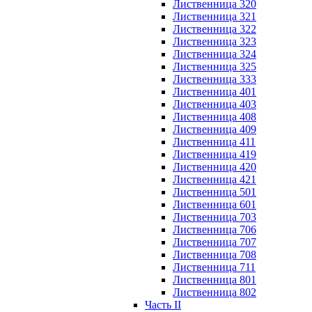
Лиственница 320
Лиственница 321
Лиственница 322
Лиственница 323
Лиственница 324
Лиственница 325
Лиственница 333
Лиственница 401
Лиственница 403
Лиственница 408
Лиственница 409
Лиственница 411
Лиственница 419
Лиственница 420
Лиственница 421
Лиственница 501
Лиственница 601
Лиственница 703
Лиственница 706
Лиственница 707
Лиственница 708
Лиственница 711
Лиственница 801
Лиственница 802
Часть II