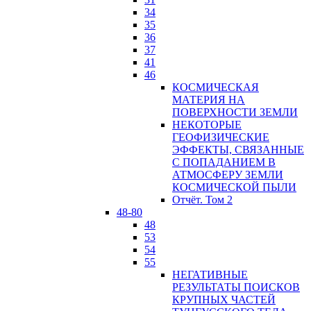
34
35
36
37
41
46
КОСМИЧЕСКАЯ
МАТЕРИЯ НА
ПОВЕРХНОСТИ ЗЕМЛИ
НЕКОТОРЫЕ
ГЕОФИЗИЧЕСКИЕ
ЭФФЕКТЫ, СВЯЗАННЫЕ
С ПОПАДАНИЕМ В
АТМОСФЕРУ ЗЕМЛИ
КОСМИЧЕСКОЙ ПЫЛИ
Отчёт. Том 2
48-80
48
53
54
55
НЕГАТИВНЫЕ
РЕЗУЛЬТАТЫ ПОИСКОВ
КРУПНЫХ ЧАСТЕЙ