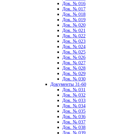
Док. № 016
Док. № 017
Док. № 018
Док. № 019
Док. № 020
Док. № 021
Док. № 022
Док. № 023
Док. № 024
Док. № 025
Док. № 026
Док. № 027
Док. № 028
Док. № 029
Док. № 030
Документы 31-60
Док. № 031
Док. № 032
Док. № 033
Док. № 034
Док. № 035
Док. № 036
Док. № 037
Док. № 038
Док. № 039