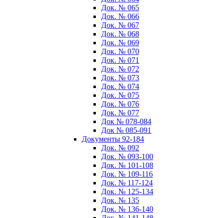
Док. № 065
Док. № 066
Док. № 067
Док. № 068
Док. № 069
Док. № 070
Док. № 071
Док. № 072
Док. № 073
Док. № 074
Док. № 075
Док. № 076
Док. № 077
Док № 078-084
Док № 085-091
Документы 92-184
Док. № 092
Док. № 093-100
Док. № 101-108
Док. № 109-116
Док. № 117-124
Док. № 125-134
Док. № 135
Док. № 136-140
Док. № 141-148