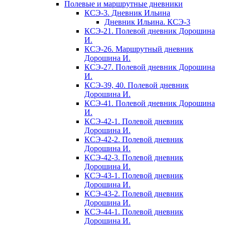
Полевые и маршрутные дневники
КСЭ-3. Дневник Ильина
Дневник Ильина. КСЭ-3
КСЭ-21. Полевой дневник Дорошина
И.
КСЭ-26. Маршрутный дневник
Дорошина И.
КСЭ-27. Полевой дневник Дорошина
И.
КСЭ-39, 40. Полевой дневник
Дорошина И.
КСЭ-41. Полевой дневник Дорошина
И.
КСЭ-42-1. Полевой дневник
Дорошина И.
КСЭ-42-2. Полевой дневник
Дорошина И.
КСЭ-42-3. Полевой дневник
Дорошина И.
КСЭ-43-1. Полевой дневник
Дорошина И.
КСЭ-43-2. Полевой дневник
Дорошина И.
КСЭ-44-1. Полевой дневник
Дорошина И.