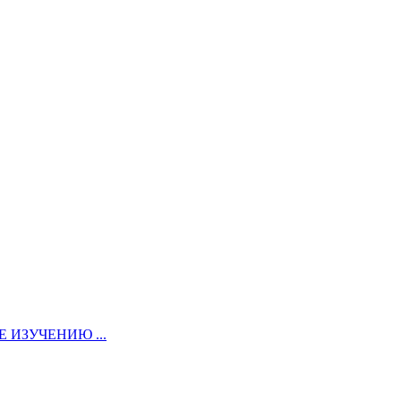
ИЗУЧЕНИЮ ...