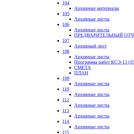
104
Архивные материалы
105
Архивные листы
106
Архивные листы
ПРЕДВАРИТЕЛЬНЫЙ ОТЧ
107
Архивный лист
108
Архивные листы
Программа работ КСЭ-13 (19
СМЕTA
ПЛАН
109
Архивные листы
110
Архивные листы
112
Архивные листы
113
Архивные листы
114
Архивные листы
115