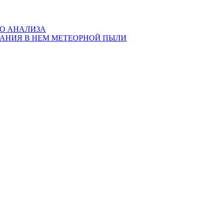
ГО АНАЛИЗА
ЖАНИЯ В НЕМ МЕТЕОРНОЙ ПЫЛИ