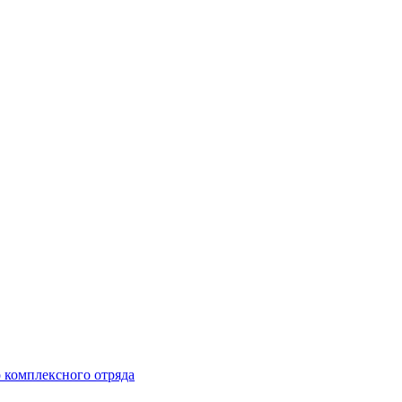
 комплексного отряда