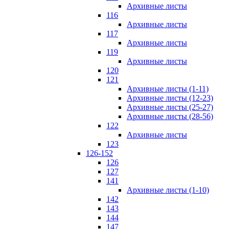
Архивные листы
116
Архивные листы
117
Архивные листы
119
Архивные листы
120
121
Архивные листы (1-11)
Архивные листы (12-23)
Архивные листы (25-27)
Архивные листы (28-56)
122
Архивные листы
123
126-152
126
127
141
Архивные листы (1-10)
142
143
144
147