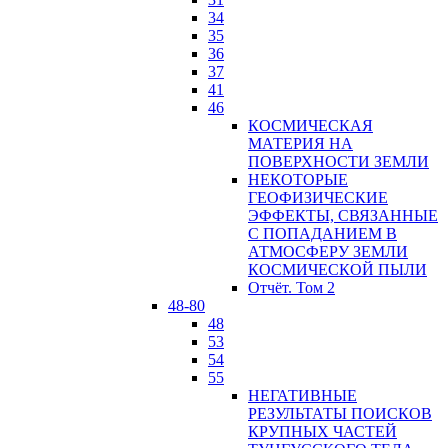
34
35
36
37
41
46
КОСМИЧЕСКАЯ
МАТЕРИЯ НА
ПОВЕРХНОСТИ ЗЕМЛИ
НЕКОТОРЫЕ
ГЕОФИЗИЧЕСКИЕ
ЭФФЕКТЫ, СВЯЗАННЫЕ
С ПОПАДАНИЕМ В
АТМОСФЕРУ ЗЕМЛИ
КОСМИЧЕСКОЙ ПЫЛИ
Отчёт. Том 2
48-80
48
53
54
55
НЕГАТИВНЫЕ
РЕЗУЛЬТАТЫ ПОИСКОВ
КРУПНЫХ ЧАСТЕЙ