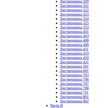
Лиственница 320
Лиственница 321
Лиственница 322
Лиственница 323
Лиственница 324
Лиственница 325
Лиственница 333
Лиственница 401
Лиственница 403
Лиственница 408
Лиственница 409
Лиственница 411
Лиственница 419
Лиственница 420
Лиственница 421
Лиственница 501
Лиственница 601
Лиственница 703
Лиственница 706
Лиственница 707
Лиственница 708
Лиственница 711
Лиственница 801
Лиственница 802
Часть II