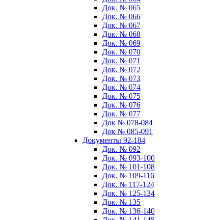
Док. № 065
Док. № 066
Док. № 067
Док. № 068
Док. № 069
Док. № 070
Док. № 071
Док. № 072
Док. № 073
Док. № 074
Док. № 075
Док. № 076
Док. № 077
Док № 078-084
Док № 085-091
Документы 92-184
Док. № 092
Док. № 093-100
Док. № 101-108
Док. № 109-116
Док. № 117-124
Док. № 125-134
Док. № 135
Док. № 136-140
Док. № 141-148