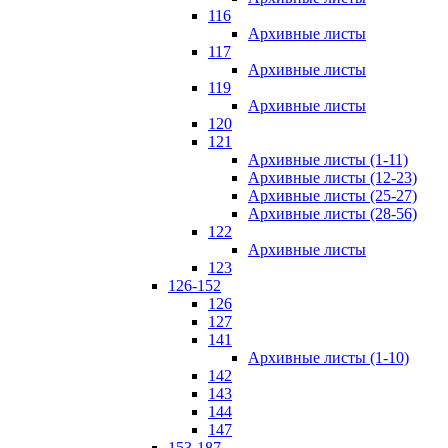
116
Архивные листы
117
Архивные листы
119
Архивные листы
120
121
Архивные листы (1-11)
Архивные листы (12-23)
Архивные листы (25-27)
Архивные листы (28-56)
122
Архивные листы
123
126-152
126
127
141
Архивные листы (1-10)
142
143
144
147
153-187