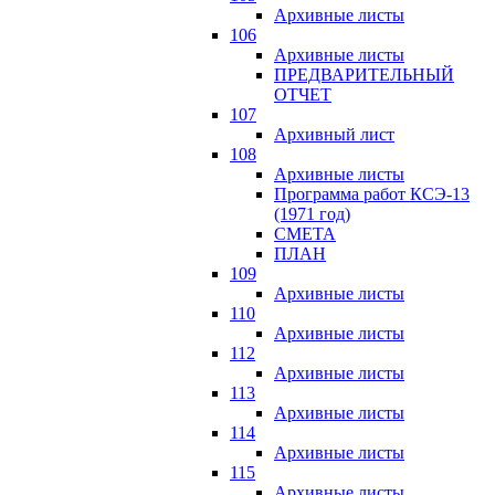
Архивные листы
106
Архивные листы
ПРЕДВАРИТЕЛЬНЫЙ
ОТЧЕТ
107
Архивный лист
108
Архивные листы
Программа работ КСЭ-13
(1971 год)
СМЕTA
ПЛАН
109
Архивные листы
110
Архивные листы
112
Архивные листы
113
Архивные листы
114
Архивные листы
115
Архивные листы