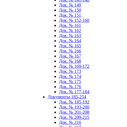
Док. № 149
Док. № 150
Док. № 151
Док. № 152-160
Док. № 161
Док. № 162
Док. № 163
Док. № 164
Док. № 165
Док. № 166
Док. № 167
Док. № 168
Док. № 169-172
Док. № 173
Док. № 174
Док. № 175
Док. № 176
Док. № 177-184
Документы 185-254
Док. № 185-192
Док. № 193-200
Док. № 201-208
Док. № 209-215
Док. № 216