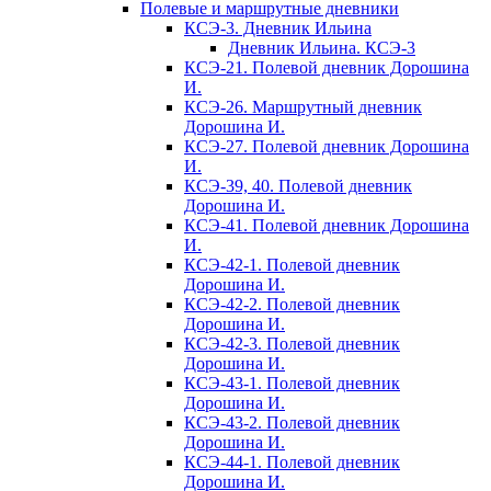
Полевые и маршрутные дневники
КСЭ-3. Дневник Ильина
Дневник Ильина. КСЭ-3
КСЭ-21. Полевой дневник Дорошина
И.
КСЭ-26. Маршрутный дневник
Дорошина И.
КСЭ-27. Полевой дневник Дорошина
И.
КСЭ-39, 40. Полевой дневник
Дорошина И.
КСЭ-41. Полевой дневник Дорошина
И.
КСЭ-42-1. Полевой дневник
Дорошина И.
КСЭ-42-2. Полевой дневник
Дорошина И.
КСЭ-42-3. Полевой дневник
Дорошина И.
КСЭ-43-1. Полевой дневник
Дорошина И.
КСЭ-43-2. Полевой дневник
Дорошина И.
КСЭ-44-1. Полевой дневник
Дорошина И.