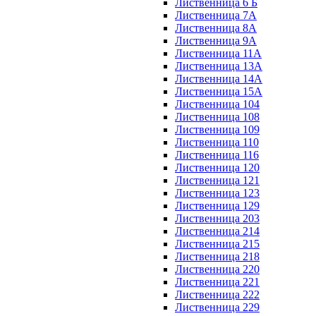
Лиственница 6 Б
Лиственница 7А
Лиственница 8А
Лиственница 9А
Лиственница 11А
Лиственница 13А
Лиственница 14А
Лиственница 15А
Лиственница 104
Лиственница 108
Лиственница 109
Лиственница 110
Лиственница 116
Лиственница 120
Лиственница 121
Лиственница 123
Лиственница 129
Лиственница 203
Лиственница 214
Лиственница 215
Лиственница 218
Лиственница 220
Лиственница 221
Лиственница 222
Лиственница 229