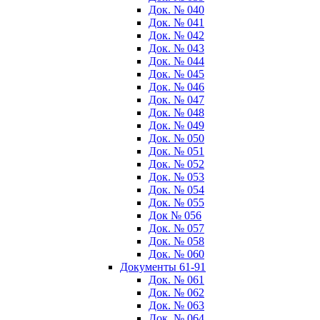
Док. № 040
Док. № 041
Док. № 042
Док. № 043
Док. № 044
Док. № 045
Док. № 046
Док. № 047
Док. № 048
Док. № 049
Док. № 050
Док. № 051
Док. № 052
Док. № 053
Док. № 054
Док. № 055
Док № 056
Док. № 057
Док. № 058
Док. № 060
Документы 61-91
Док. № 061
Док. № 062
Док. № 063
Док. № 064