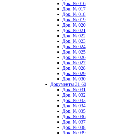
Док. № 016
Док. № 017
Док. № 018
Док. № 019
Док. № 020
Док. № 021
Док. № 022
Док. № 023
Док. № 024
Док. № 025
Док. № 026
Док. № 027
Док. № 028
Док. № 029
Док. № 030
Документы 31-60
Док. № 031
Док. № 032
Док. № 033
Док. № 034
Док. № 035
Док. № 036
Док. № 037
Док. № 038
Док. № 039