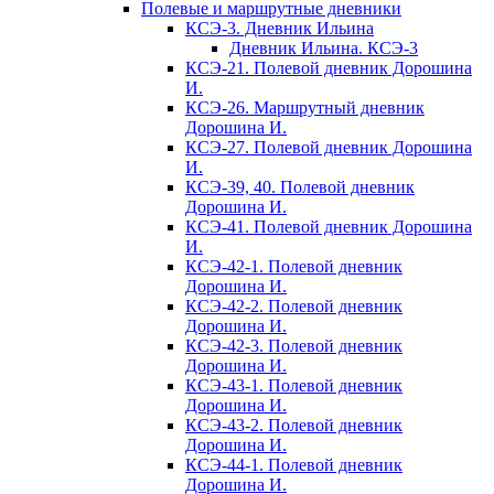
Полевые и маршрутные дневники
КСЭ-3. Дневник Ильина
Дневник Ильина. КСЭ-3
КСЭ-21. Полевой дневник Дорошина
И.
КСЭ-26. Маршрутный дневник
Дорошина И.
КСЭ-27. Полевой дневник Дорошина
И.
КСЭ-39, 40. Полевой дневник
Дорошина И.
КСЭ-41. Полевой дневник Дорошина
И.
КСЭ-42-1. Полевой дневник
Дорошина И.
КСЭ-42-2. Полевой дневник
Дорошина И.
КСЭ-42-3. Полевой дневник
Дорошина И.
КСЭ-43-1. Полевой дневник
Дорошина И.
КСЭ-43-2. Полевой дневник
Дорошина И.
КСЭ-44-1. Полевой дневник
Дорошина И.