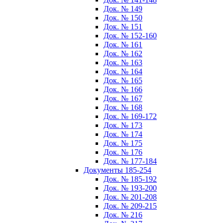
Док. № 149
Док. № 150
Док. № 151
Док. № 152-160
Док. № 161
Док. № 162
Док. № 163
Док. № 164
Док. № 165
Док. № 166
Док. № 167
Док. № 168
Док. № 169-172
Док. № 173
Док. № 174
Док. № 175
Док. № 176
Док. № 177-184
Документы 185-254
Док. № 185-192
Док. № 193-200
Док. № 201-208
Док. № 209-215
Док. № 216