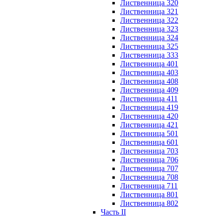
Лиственница 320
Лиственница 321
Лиственница 322
Лиственница 323
Лиственница 324
Лиственница 325
Лиственница 333
Лиственница 401
Лиственница 403
Лиственница 408
Лиственница 409
Лиственница 411
Лиственница 419
Лиственница 420
Лиственница 421
Лиственница 501
Лиственница 601
Лиственница 703
Лиственница 706
Лиственница 707
Лиственница 708
Лиственница 711
Лиственница 801
Лиственница 802
Часть II