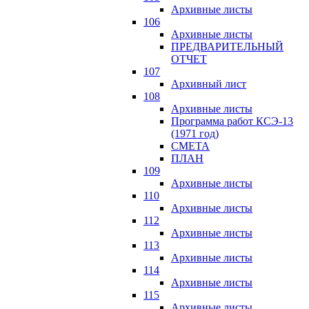
Архивные листы
106
Архивные листы
ПРЕДВАРИТЕЛЬНЫЙ
ОТЧЕТ
107
Архивный лист
108
Архивные листы
Программа работ КСЭ-13
(1971 год)
СМЕTA
ПЛАН
109
Архивные листы
110
Архивные листы
112
Архивные листы
113
Архивные листы
114
Архивные листы
115
Архивные листы