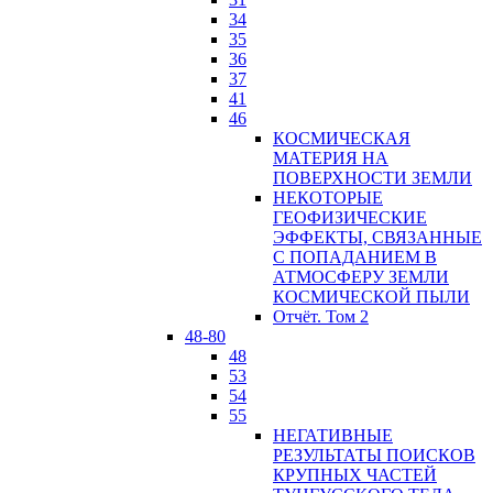
34
35
36
37
41
46
КОСМИЧЕСКАЯ
МАТЕРИЯ НА
ПОВЕРХНОСТИ ЗЕМЛИ
НЕКОТОРЫЕ
ГЕОФИЗИЧЕСКИЕ
ЭФФЕКТЫ, СВЯЗАННЫЕ
С ПОПАДАНИЕМ В
АТМОСФЕРУ ЗЕМЛИ
КОСМИЧЕСКОЙ ПЫЛИ
Отчёт. Том 2
48-80
48
53
54
55
НЕГАТИВНЫЕ
РЕЗУЛЬТАТЫ ПОИСКОВ
КРУПНЫХ ЧАСТЕЙ