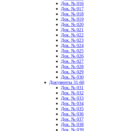
Док. № 016
Док. № 017
Док. № 018
Док. № 019
Док. № 020
Док. № 021
Док. № 022
Док. № 023
Док. № 024
Док. № 025
Док. № 026
Док. № 027
Док. № 028
Док. № 029
Док. № 030
Документы 31-60
Док. № 031
Док. № 032
Док. № 033
Док. № 034
Док. № 035
Док. № 036
Док. № 037
Док. № 038
Док. № 039