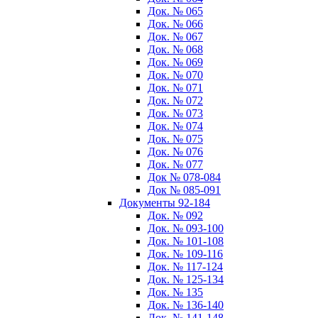
Док. № 065
Док. № 066
Док. № 067
Док. № 068
Док. № 069
Док. № 070
Док. № 071
Док. № 072
Док. № 073
Док. № 074
Док. № 075
Док. № 076
Док. № 077
Док № 078-084
Док № 085-091
Документы 92-184
Док. № 092
Док. № 093-100
Док. № 101-108
Док. № 109-116
Док. № 117-124
Док. № 125-134
Док. № 135
Док. № 136-140
Док. № 141-148