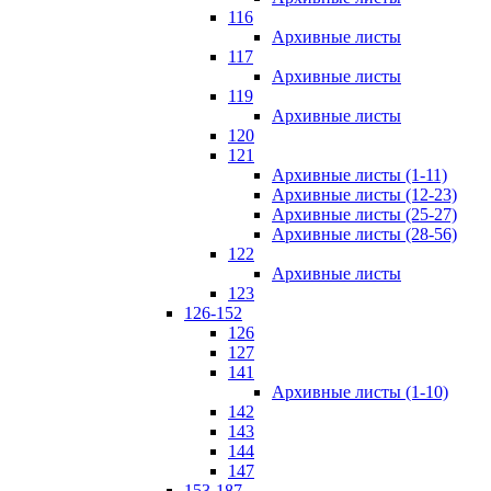
116
Архивные листы
117
Архивные листы
119
Архивные листы
120
121
Архивные листы (1-11)
Архивные листы (12-23)
Архивные листы (25-27)
Архивные листы (28-56)
122
Архивные листы
123
126-152
126
127
141
Архивные листы (1-10)
142
143
144
147
153-187