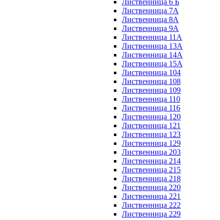
Лиственница 6 Б
Лиственница 7А
Лиственница 8А
Лиственница 9А
Лиственница 11А
Лиственница 13А
Лиственница 14А
Лиственница 15А
Лиственница 104
Лиственница 108
Лиственница 109
Лиственница 110
Лиственница 116
Лиственница 120
Лиственница 121
Лиственница 123
Лиственница 129
Лиственница 203
Лиственница 214
Лиственница 215
Лиственница 218
Лиственница 220
Лиственница 221
Лиственница 222
Лиственница 229