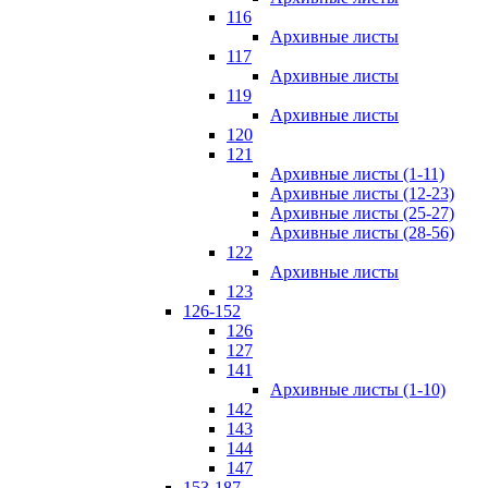
116
Архивные листы
117
Архивные листы
119
Архивные листы
120
121
Архивные листы (1-11)
Архивные листы (12-23)
Архивные листы (25-27)
Архивные листы (28-56)
122
Архивные листы
123
126-152
126
127
141
Архивные листы (1-10)
142
143
144
147
153-187