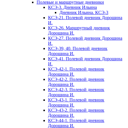
Полевые и маршрутные дневники
КСЭ-3. Дневник Ильина
Дневник Ильина. КСЭ-3
КСЭ-21. Полевой дневник Дорошина
И.
КСЭ-26. Маршрутный дневник
Дорошина И.
КСЭ-27. Полевой дневник Дорошина
И.
КСЭ-39, 40. Полевой дневник
Дорошина И.
КСЭ-41. Полевой дневник Дорошина
И.
КСЭ-42-1. Полевой дневник
Дорошина И.
КСЭ-42-2. Полевой дневник
Дорошина И.
КСЭ-42-3. Полевой дневник
Дорошина И.
КСЭ-43-1. Полевой дневник
Дорошина И.
КСЭ-43-2. Полевой дневник
Дорошина И.
КСЭ-44-1. Полевой дневник
Дорошина И.