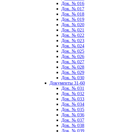
Док. № 016
Док. № 017
Док. № 018
Док. № 019
Док. № 020
Док. № 021
Док. № 022
Док. № 023
Док. № 024
Док. № 025
Док. № 026
Док. № 027
Док. № 028
Док. № 029
Док. № 030
Документы 31-60
Док. № 031
Док. № 032
Док. № 033
Док. № 034
Док. № 035
Док. № 036
Док. № 037
Док. № 038
Док. № 039