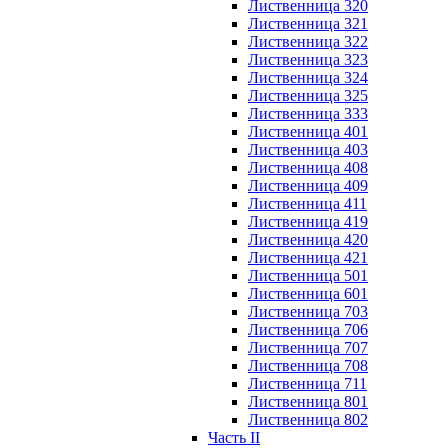
Лиственница 320
Лиственница 321
Лиственница 322
Лиственница 323
Лиственница 324
Лиственница 325
Лиственница 333
Лиственница 401
Лиственница 403
Лиственница 408
Лиственница 409
Лиственница 411
Лиственница 419
Лиственница 420
Лиственница 421
Лиственница 501
Лиственница 601
Лиственница 703
Лиственница 706
Лиственница 707
Лиственница 708
Лиственница 711
Лиственница 801
Лиственница 802
Часть II