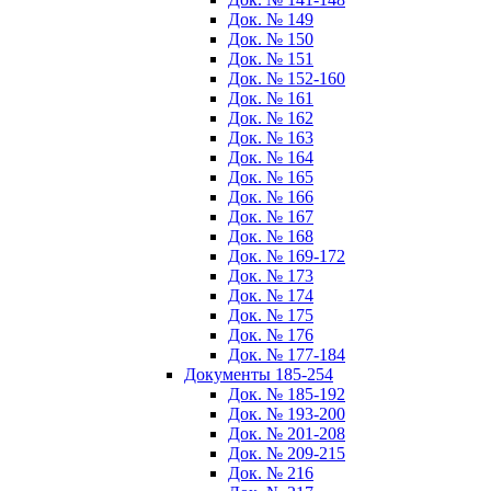
Док. № 149
Док. № 150
Док. № 151
Док. № 152-160
Док. № 161
Док. № 162
Док. № 163
Док. № 164
Док. № 165
Док. № 166
Док. № 167
Док. № 168
Док. № 169-172
Док. № 173
Док. № 174
Док. № 175
Док. № 176
Док. № 177-184
Документы 185-254
Док. № 185-192
Док. № 193-200
Док. № 201-208
Док. № 209-215
Док. № 216