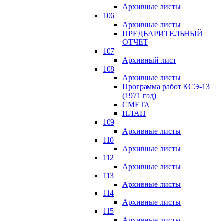
Архивные листы
106
Архивные листы
ПРЕДВАРИТЕЛЬНЫЙ
ОТЧЕТ
107
Архивный лист
108
Архивные листы
Программа работ КСЭ-13
(1971 год)
СМЕTA
ПЛАН
109
Архивные листы
110
Архивные листы
112
Архивные листы
113
Архивные листы
114
Архивные листы
115
Архивные листы