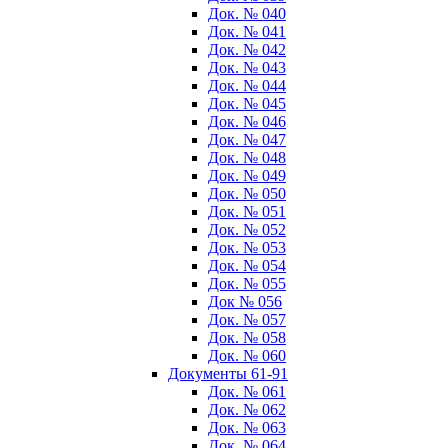
Док. № 040
Док. № 041
Док. № 042
Док. № 043
Док. № 044
Док. № 045
Док. № 046
Док. № 047
Док. № 048
Док. № 049
Док. № 050
Док. № 051
Док. № 052
Док. № 053
Док. № 054
Док. № 055
Док № 056
Док. № 057
Док. № 058
Док. № 060
Документы 61-91
Док. № 061
Док. № 062
Док. № 063
Док. № 064