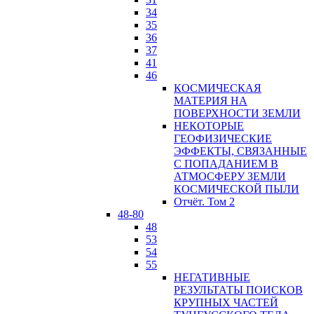
34
35
36
37
41
46
КОСМИЧЕСКАЯ
МАТЕРИЯ НА
ПОВЕРХНОСТИ ЗЕМЛИ
НЕКОТОРЫЕ
ГЕОФИЗИЧЕСКИЕ
ЭФФЕКТЫ, СВЯЗАННЫЕ
С ПОПАДАНИЕМ В
АТМОСФЕРУ ЗЕМЛИ
КОСМИЧЕСКОЙ ПЫЛИ
Отчёт. Том 2
48-80
48
53
54
55
НЕГАТИВНЫЕ
РЕЗУЛЬТАТЫ ПОИСКОВ
КРУПНЫХ ЧАСТЕЙ