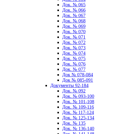
Док. № 065
Док. № 066
Док. № 067
Док. № 068
Док. № 069
Док. № 070
Док. № 071
Док. № 072
Док. № 073
Док. № 074
Док. № 075
Док. № 076
Док. № 077
Док № 078-084
Док № 085-091
Документы 92-184
Док. № 092
Док. № 093-100
Док. № 101-108
Док. № 109-116
Док. № 117-124
Док. № 125-134
Док. № 135
Док. № 136-140
Док. № 141-148