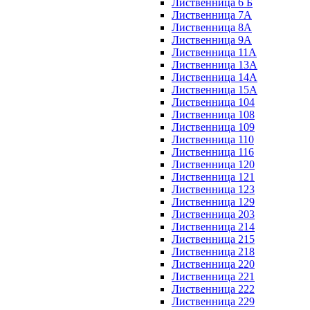
Лиственница 6 Б
Лиственница 7А
Лиственница 8А
Лиственница 9А
Лиственница 11А
Лиственница 13А
Лиственница 14А
Лиственница 15А
Лиственница 104
Лиственница 108
Лиственница 109
Лиственница 110
Лиственница 116
Лиственница 120
Лиственница 121
Лиственница 123
Лиственница 129
Лиственница 203
Лиственница 214
Лиственница 215
Лиственница 218
Лиственница 220
Лиственница 221
Лиственница 222
Лиственница 229