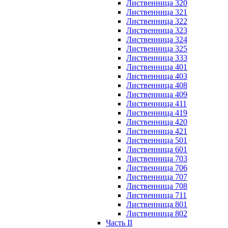
Лиственница 320
Лиственница 321
Лиственница 322
Лиственница 323
Лиственница 324
Лиственница 325
Лиственница 333
Лиственница 401
Лиственница 403
Лиственница 408
Лиственница 409
Лиственница 411
Лиственница 419
Лиственница 420
Лиственница 421
Лиственница 501
Лиственница 601
Лиственница 703
Лиственница 706
Лиственница 707
Лиственница 708
Лиственница 711
Лиственница 801
Лиственница 802
Часть II