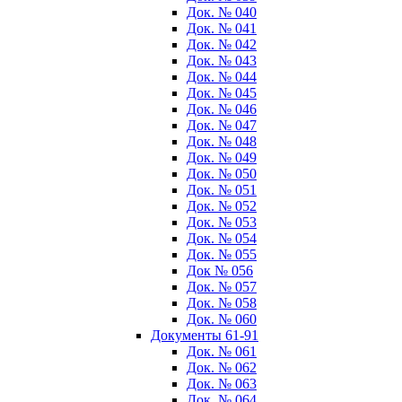
Док. № 040
Док. № 041
Док. № 042
Док. № 043
Док. № 044
Док. № 045
Док. № 046
Док. № 047
Док. № 048
Док. № 049
Док. № 050
Док. № 051
Док. № 052
Док. № 053
Док. № 054
Док. № 055
Док № 056
Док. № 057
Док. № 058
Док. № 060
Документы 61-91
Док. № 061
Док. № 062
Док. № 063
Док. № 064