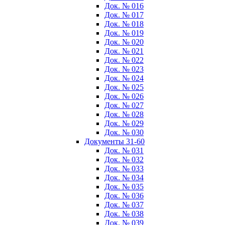
Док. № 016
Док. № 017
Док. № 018
Док. № 019
Док. № 020
Док. № 021
Док. № 022
Док. № 023
Док. № 024
Док. № 025
Док. № 026
Док. № 027
Док. № 028
Док. № 029
Док. № 030
Документы 31-60
Док. № 031
Док. № 032
Док. № 033
Док. № 034
Док. № 035
Док. № 036
Док. № 037
Док. № 038
Док. № 039