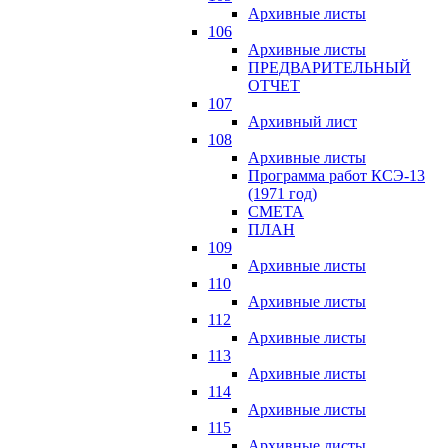
Архивные листы
106
Архивные листы
ПРЕДВАРИТЕЛЬНЫЙ
ОТЧЕТ
107
Архивный лист
108
Архивные листы
Программа работ КСЭ-13
(1971 год)
СМЕTA
ПЛАН
109
Архивные листы
110
Архивные листы
112
Архивные листы
113
Архивные листы
114
Архивные листы
115
Архивные листы