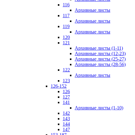
116
Архивные листы
117
Архивные листы
119
Архивные листы
120
121
Архивные листы (1-11)
Архивные листы (12-23)
Архивные листы (25-27)
Архивные листы (28-56)
122
Архивные листы
123
126-152
126
127
141
Архивные листы (1-10)
142
143
144
147
153-187