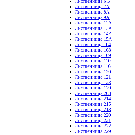
Лиственница 6 Б
Лиственница 7А
Лиственница 8А
Лиственница 9А
Лиственница 11А
Лиственница 13А
Лиственница 14А
Лиственница 15А
Лиственница 104
Лиственница 108
Лиственница 109
Лиственница 110
Лиственница 116
Лиственница 120
Лиственница 121
Лиственница 123
Лиственница 129
Лиственница 203
Лиственница 214
Лиственница 215
Лиственница 218
Лиственница 220
Лиственница 221
Лиственница 222
Лиственница 229