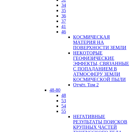
34
35
36
37
41
46
КОСМИЧЕСКАЯ
МАТЕРИЯ НА
ПОВЕРХНОСТИ ЗЕМЛИ
НЕКОТОРЫЕ
ГЕОФИЗИЧЕСКИЕ
ЭФФЕКТЫ, СВЯЗАННЫЕ
С ПОПАДАНИЕМ В
АТМОСФЕРУ ЗЕМЛИ
КОСМИЧЕСКОЙ ПЫЛИ
Отчёт. Том 2
48-80
48
53
54
55
НЕГАТИВНЫЕ
РЕЗУЛЬТАТЫ ПОИСКОВ
КРУПНЫХ ЧАСТЕЙ