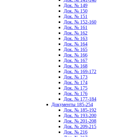
Док. № 149
Док. № 150
Док. № 151
Док. № 152-160
Док. № 161
Док. № 162
Док. № 163
Док. № 164
Док. № 165
Док. № 166
Док. № 167
Док. № 168
Док. № 169-172
Док. № 173
Док. № 174
Док. № 175
Док. № 176
Док. № 177-184
Документы 185-254
Док. № 185-192
Док. № 193-200
Док. № 201-208
Док. № 209-215
Док. № 216