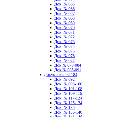
Док. № 065
Док. № 066
Док. № 067
Док. № 068
Док. № 069
Док. № 070
Док. № 071
Док. № 072
Док. № 073
Док. № 074
Док. № 075
Док. № 076
Док. № 077
Док № 078-084
Док № 085-091
Документы 92-184
Док. № 092
Док. № 093-100
Док. № 101-108
Док. № 109-116
Док. № 117-124
Док. № 125-134
Док. № 135
Док. № 136-140
Док. № 141-148