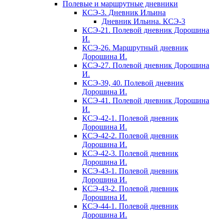
Полевые и маршрутные дневники
КСЭ-3. Дневник Ильина
Дневник Ильина. КСЭ-3
КСЭ-21. Полевой дневник Дорошина
И.
КСЭ-26. Маршрутный дневник
Дорошина И.
КСЭ-27. Полевой дневник Дорошина
И.
КСЭ-39, 40. Полевой дневник
Дорошина И.
КСЭ-41. Полевой дневник Дорошина
И.
КСЭ-42-1. Полевой дневник
Дорошина И.
КСЭ-42-2. Полевой дневник
Дорошина И.
КСЭ-42-3. Полевой дневник
Дорошина И.
КСЭ-43-1. Полевой дневник
Дорошина И.
КСЭ-43-2. Полевой дневник
Дорошина И.
КСЭ-44-1. Полевой дневник
Дорошина И.