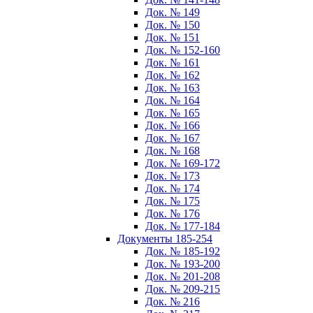
Док. № 149
Док. № 150
Док. № 151
Док. № 152-160
Док. № 161
Док. № 162
Док. № 163
Док. № 164
Док. № 165
Док. № 166
Док. № 167
Док. № 168
Док. № 169-172
Док. № 173
Док. № 174
Док. № 175
Док. № 176
Док. № 177-184
Документы 185-254
Док. № 185-192
Док. № 193-200
Док. № 201-208
Док. № 209-215
Док. № 216