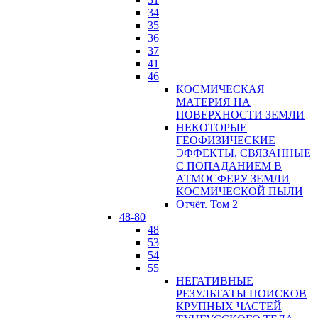
34
35
36
37
41
46
КОСМИЧЕСКАЯ
МАТЕРИЯ НА
ПОВЕРХНОСТИ ЗЕМЛИ
НЕКОТОРЫЕ
ГЕОФИЗИЧЕСКИЕ
ЭФФЕКТЫ, СВЯЗАННЫЕ
С ПОПАДАНИЕМ В
АТМОСФЕРУ ЗЕМЛИ
КОСМИЧЕСКОЙ ПЫЛИ
Отчёт. Том 2
48-80
48
53
54
55
НЕГАТИВНЫЕ
РЕЗУЛЬТАТЫ ПОИСКОВ
КРУПНЫХ ЧАСТЕЙ