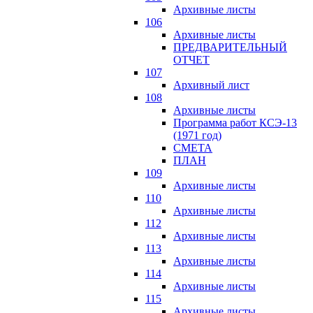
Архивные листы
106
Архивные листы
ПРЕДВАРИТЕЛЬНЫЙ
ОТЧЕТ
107
Архивный лист
108
Архивные листы
Программа работ КСЭ-13
(1971 год)
СМЕTA
ПЛАН
109
Архивные листы
110
Архивные листы
112
Архивные листы
113
Архивные листы
114
Архивные листы
115
Архивные листы