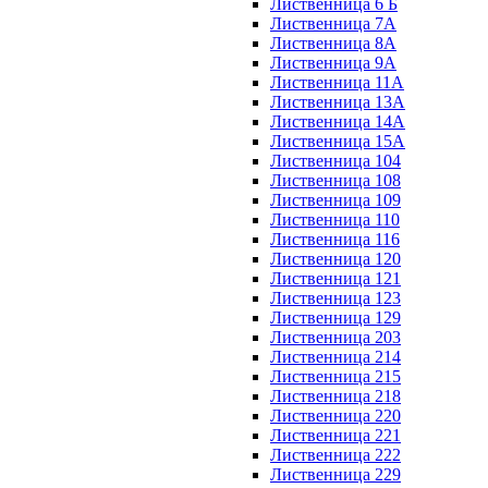
Лиственница 6 Б
Лиственница 7А
Лиственница 8А
Лиственница 9А
Лиственница 11А
Лиственница 13А
Лиственница 14А
Лиственница 15А
Лиственница 104
Лиственница 108
Лиственница 109
Лиственница 110
Лиственница 116
Лиственница 120
Лиственница 121
Лиственница 123
Лиственница 129
Лиственница 203
Лиственница 214
Лиственница 215
Лиственница 218
Лиственница 220
Лиственница 221
Лиственница 222
Лиственница 229