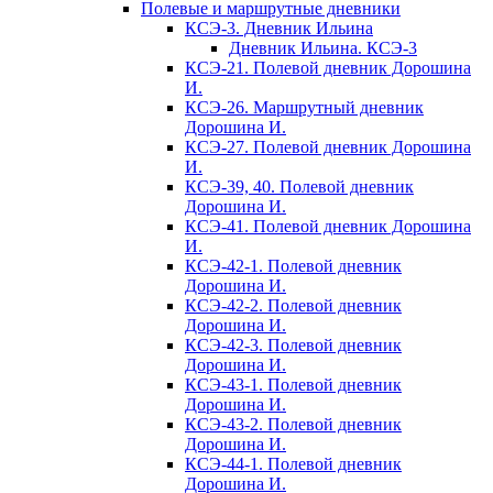
Полевые и маршрутные дневники
КСЭ-3. Дневник Ильина
Дневник Ильина. КСЭ-3
КСЭ-21. Полевой дневник Дорошина
И.
КСЭ-26. Маршрутный дневник
Дорошина И.
КСЭ-27. Полевой дневник Дорошина
И.
КСЭ-39, 40. Полевой дневник
Дорошина И.
КСЭ-41. Полевой дневник Дорошина
И.
КСЭ-42-1. Полевой дневник
Дорошина И.
КСЭ-42-2. Полевой дневник
Дорошина И.
КСЭ-42-3. Полевой дневник
Дорошина И.
КСЭ-43-1. Полевой дневник
Дорошина И.
КСЭ-43-2. Полевой дневник
Дорошина И.
КСЭ-44-1. Полевой дневник
Дорошина И.