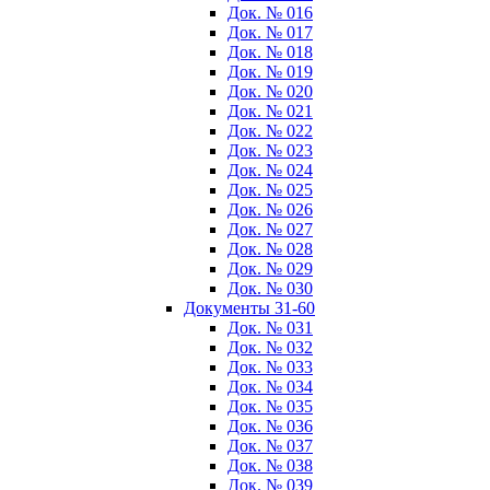
Док. № 016
Док. № 017
Док. № 018
Док. № 019
Док. № 020
Док. № 021
Док. № 022
Док. № 023
Док. № 024
Док. № 025
Док. № 026
Док. № 027
Док. № 028
Док. № 029
Док. № 030
Документы 31-60
Док. № 031
Док. № 032
Док. № 033
Док. № 034
Док. № 035
Док. № 036
Док. № 037
Док. № 038
Док. № 039