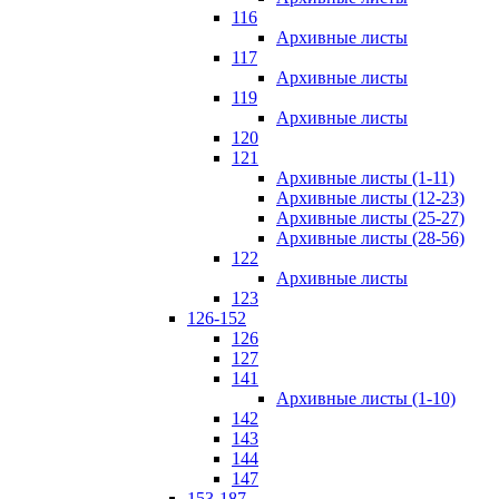
116
Архивные листы
117
Архивные листы
119
Архивные листы
120
121
Архивные листы (1-11)
Архивные листы (12-23)
Архивные листы (25-27)
Архивные листы (28-56)
122
Архивные листы
123
126-152
126
127
141
Архивные листы (1-10)
142
143
144
147
153-187