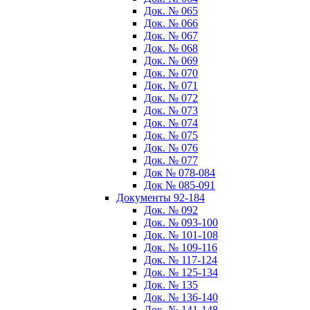
Док. № 065
Док. № 066
Док. № 067
Док. № 068
Док. № 069
Док. № 070
Док. № 071
Док. № 072
Док. № 073
Док. № 074
Док. № 075
Док. № 076
Док. № 077
Док № 078-084
Док № 085-091
Документы 92-184
Док. № 092
Док. № 093-100
Док. № 101-108
Док. № 109-116
Док. № 117-124
Док. № 125-134
Док. № 135
Док. № 136-140
Док. № 141-148