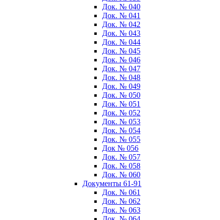
Док. № 040
Док. № 041
Док. № 042
Док. № 043
Док. № 044
Док. № 045
Док. № 046
Док. № 047
Док. № 048
Док. № 049
Док. № 050
Док. № 051
Док. № 052
Док. № 053
Док. № 054
Док. № 055
Док № 056
Док. № 057
Док. № 058
Док. № 060
Документы 61-91
Док. № 061
Док. № 062
Док. № 063
Док. № 064