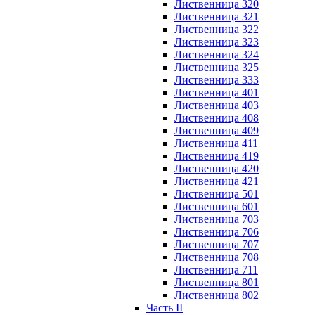
Лиственница 320
Лиственница 321
Лиственница 322
Лиственница 323
Лиственница 324
Лиственница 325
Лиственница 333
Лиственница 401
Лиственница 403
Лиственница 408
Лиственница 409
Лиственница 411
Лиственница 419
Лиственница 420
Лиственница 421
Лиственница 501
Лиственница 601
Лиственница 703
Лиственница 706
Лиственница 707
Лиственница 708
Лиственница 711
Лиственница 801
Лиственница 802
Часть II