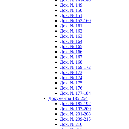
Док. № 149
Док. № 150
Док. № 151
Док. № 152-160
Док. № 161
Док. № 162
Док. № 163
Док. № 164
Док. № 165
Док. № 166
Док. № 167
Док. № 168
Док. № 169-172
Док. № 173
Док. № 174
Док. № 175
Док. № 176
Док. № 177-184
Документы 185-254
Док. № 185-192
Док. № 193-200
Док. № 201-208
Док. № 209-215
Док. № 216