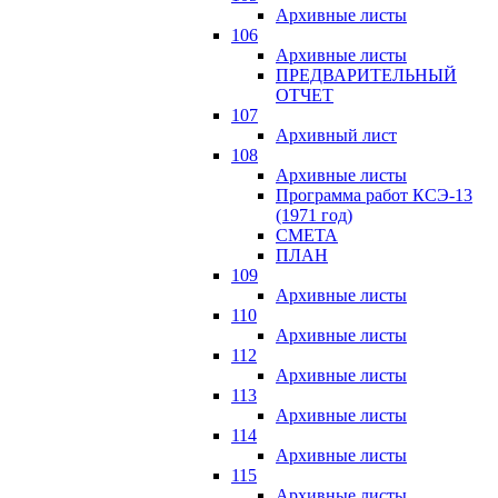
Архивные листы
106
Архивные листы
ПРЕДВАРИТЕЛЬНЫЙ
ОТЧЕТ
107
Архивный лист
108
Архивные листы
Программа работ КСЭ-13
(1971 год)
СМЕTA
ПЛАН
109
Архивные листы
110
Архивные листы
112
Архивные листы
113
Архивные листы
114
Архивные листы
115
Архивные листы