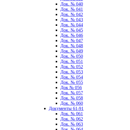
Док. № 040
Док. № 041
Док. № 042
Док. № 043
Док. № 044
Док. № 045
Док. № 046
Док. № 047
Док. № 048
Док. № 049
Док. № 050
Док. № 051
Док. № 052
Док. № 053
Док. № 054
Док. № 055
Док № 056
Док. № 057
Док. № 058
Док. № 060
Документы 61-91
Док. № 061
Док. № 062
Док. № 063
Док. № 064