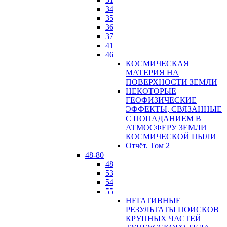
34
35
36
37
41
46
КОСМИЧЕСКАЯ
МАТЕРИЯ НА
ПОВЕРХНОСТИ ЗЕМЛИ
НЕКОТОРЫЕ
ГЕОФИЗИЧЕСКИЕ
ЭФФЕКТЫ, СВЯЗАННЫЕ
С ПОПАДАНИЕМ В
АТМОСФЕРУ ЗЕМЛИ
КОСМИЧЕСКОЙ ПЫЛИ
Отчёт. Том 2
48-80
48
53
54
55
НЕГАТИВНЫЕ
РЕЗУЛЬТАТЫ ПОИСКОВ
КРУПНЫХ ЧАСТЕЙ