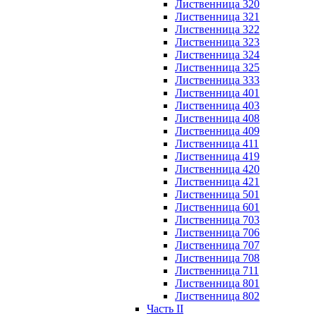
Лиственница 320
Лиственница 321
Лиственница 322
Лиственница 323
Лиственница 324
Лиственница 325
Лиственница 333
Лиственница 401
Лиственница 403
Лиственница 408
Лиственница 409
Лиственница 411
Лиственница 419
Лиственница 420
Лиственница 421
Лиственница 501
Лиственница 601
Лиственница 703
Лиственница 706
Лиственница 707
Лиственница 708
Лиственница 711
Лиственница 801
Лиственница 802
Часть II