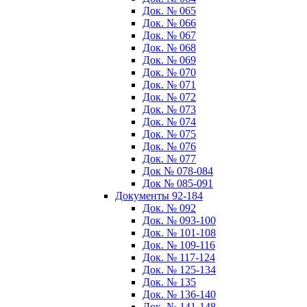
Док. № 065
Док. № 066
Док. № 067
Док. № 068
Док. № 069
Док. № 070
Док. № 071
Док. № 072
Док. № 073
Док. № 074
Док. № 075
Док. № 076
Док. № 077
Док № 078-084
Док № 085-091
Документы 92-184
Док. № 092
Док. № 093-100
Док. № 101-108
Док. № 109-116
Док. № 117-124
Док. № 125-134
Док. № 135
Док. № 136-140
Док. № 141-148