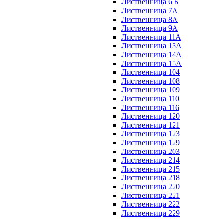
Лиственница 6 Б
Лиственница 7А
Лиственница 8А
Лиственница 9А
Лиственница 11А
Лиственница 13А
Лиственница 14А
Лиственница 15А
Лиственница 104
Лиственница 108
Лиственница 109
Лиственница 110
Лиственница 116
Лиственница 120
Лиственница 121
Лиственница 123
Лиственница 129
Лиственница 203
Лиственница 214
Лиственница 215
Лиственница 218
Лиственница 220
Лиственница 221
Лиственница 222
Лиственница 229