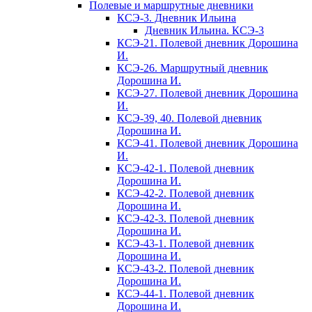
Полевые и маршрутные дневники
КСЭ-3. Дневник Ильина
Дневник Ильина. КСЭ-3
КСЭ-21. Полевой дневник Дорошина
И.
КСЭ-26. Маршрутный дневник
Дорошина И.
КСЭ-27. Полевой дневник Дорошина
И.
КСЭ-39, 40. Полевой дневник
Дорошина И.
КСЭ-41. Полевой дневник Дорошина
И.
КСЭ-42-1. Полевой дневник
Дорошина И.
КСЭ-42-2. Полевой дневник
Дорошина И.
КСЭ-42-3. Полевой дневник
Дорошина И.
КСЭ-43-1. Полевой дневник
Дорошина И.
КСЭ-43-2. Полевой дневник
Дорошина И.
КСЭ-44-1. Полевой дневник
Дорошина И.