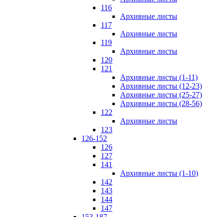
116
Архивные листы
117
Архивные листы
119
Архивные листы
120
121
Архивные листы (1-11)
Архивные листы (12-23)
Архивные листы (25-27)
Архивные листы (28-56)
122
Архивные листы
123
126-152
126
127
141
Архивные листы (1-10)
142
143
144
147
153-187