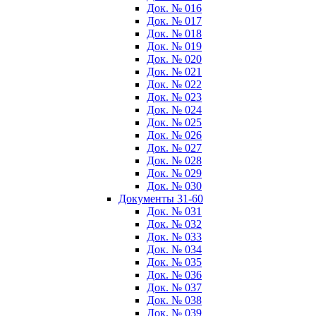
Док. № 016
Док. № 017
Док. № 018
Док. № 019
Док. № 020
Док. № 021
Док. № 022
Док. № 023
Док. № 024
Док. № 025
Док. № 026
Док. № 027
Док. № 028
Док. № 029
Док. № 030
Документы 31-60
Док. № 031
Док. № 032
Док. № 033
Док. № 034
Док. № 035
Док. № 036
Док. № 037
Док. № 038
Док. № 039