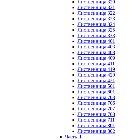
Лиственница 320
Лиственница 321
Лиственница 322
Лиственница 323
Лиственница 324
Лиственница 325
Лиственница 333
Лиственница 401
Лиственница 403
Лиственница 408
Лиственница 409
Лиственница 411
Лиственница 419
Лиственница 420
Лиственница 421
Лиственница 501
Лиственница 601
Лиственница 703
Лиственница 706
Лиственница 707
Лиственница 708
Лиственница 711
Лиственница 801
Лиственница 802
Часть II