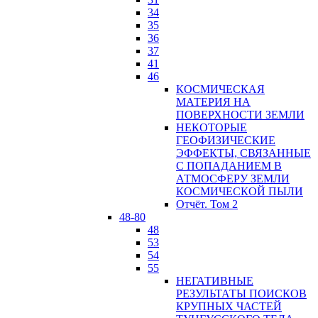
34
35
36
37
41
46
КОСМИЧЕСКАЯ
МАТЕРИЯ НА
ПОВЕРХНОСТИ ЗЕМЛИ
НЕКОТОРЫЕ
ГЕОФИЗИЧЕСКИЕ
ЭФФЕКТЫ, СВЯЗАННЫЕ
С ПОПАДАНИЕМ В
АТМОСФЕРУ ЗЕМЛИ
КОСМИЧЕСКОЙ ПЫЛИ
Отчёт. Том 2
48-80
48
53
54
55
НЕГАТИВНЫЕ
РЕЗУЛЬТАТЫ ПОИСКОВ
КРУПНЫХ ЧАСТЕЙ