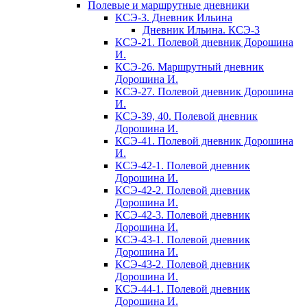
Полевые и маршрутные дневники
КСЭ-3. Дневник Ильина
Дневник Ильина. КСЭ-3
КСЭ-21. Полевой дневник Дорошина
И.
КСЭ-26. Маршрутный дневник
Дорошина И.
КСЭ-27. Полевой дневник Дорошина
И.
КСЭ-39, 40. Полевой дневник
Дорошина И.
КСЭ-41. Полевой дневник Дорошина
И.
КСЭ-42-1. Полевой дневник
Дорошина И.
КСЭ-42-2. Полевой дневник
Дорошина И.
КСЭ-42-3. Полевой дневник
Дорошина И.
КСЭ-43-1. Полевой дневник
Дорошина И.
КСЭ-43-2. Полевой дневник
Дорошина И.
КСЭ-44-1. Полевой дневник
Дорошина И.