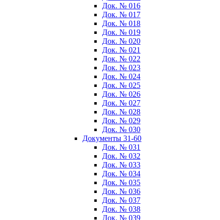
Док. № 016
Док. № 017
Док. № 018
Док. № 019
Док. № 020
Док. № 021
Док. № 022
Док. № 023
Док. № 024
Док. № 025
Док. № 026
Док. № 027
Док. № 028
Док. № 029
Док. № 030
Документы 31-60
Док. № 031
Док. № 032
Док. № 033
Док. № 034
Док. № 035
Док. № 036
Док. № 037
Док. № 038
Док. № 039