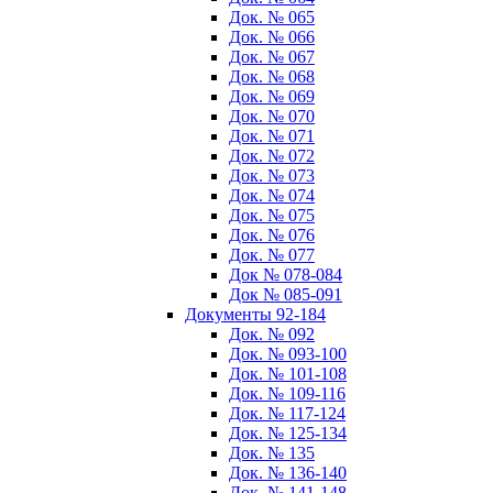
Док. № 065
Док. № 066
Док. № 067
Док. № 068
Док. № 069
Док. № 070
Док. № 071
Док. № 072
Док. № 073
Док. № 074
Док. № 075
Док. № 076
Док. № 077
Док № 078-084
Док № 085-091
Документы 92-184
Док. № 092
Док. № 093-100
Док. № 101-108
Док. № 109-116
Док. № 117-124
Док. № 125-134
Док. № 135
Док. № 136-140
Док. № 141-148