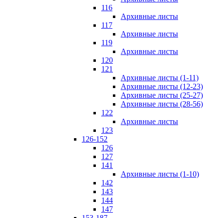
116
Архивные листы
117
Архивные листы
119
Архивные листы
120
121
Архивные листы (1-11)
Архивные листы (12-23)
Архивные листы (25-27)
Архивные листы (28-56)
122
Архивные листы
123
126-152
126
127
141
Архивные листы (1-10)
142
143
144
147
153-187