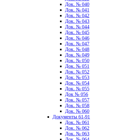
Док. № 040
Док. № 041
Док. № 042
Док. № 043
Док. № 044
Док. № 045
Док. № 046
Док. № 047
Док. № 048
Док. № 049
Док. № 050
Док. № 051
Док. № 052
Док. № 053
Док. № 054
Док. № 055
Док № 056
Док. № 057
Док. № 058
Док. № 060
Документы 61-91
Док. № 061
Док. № 062
Док. № 063
Док. № 064