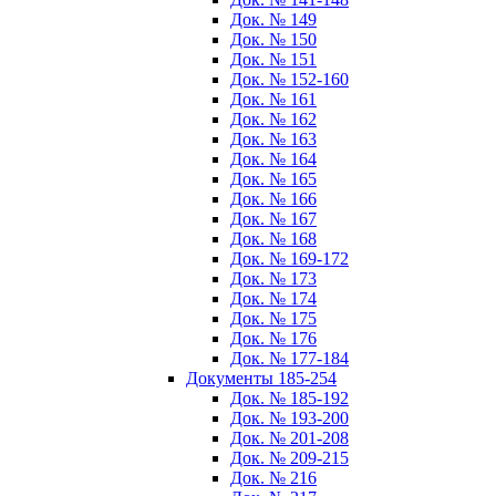
Док. № 149
Док. № 150
Док. № 151
Док. № 152-160
Док. № 161
Док. № 162
Док. № 163
Док. № 164
Док. № 165
Док. № 166
Док. № 167
Док. № 168
Док. № 169-172
Док. № 173
Док. № 174
Док. № 175
Док. № 176
Док. № 177-184
Документы 185-254
Док. № 185-192
Док. № 193-200
Док. № 201-208
Док. № 209-215
Док. № 216