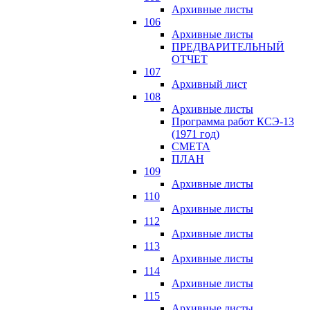
Архивные листы
106
Архивные листы
ПРЕДВАРИТЕЛЬНЫЙ
ОТЧЕТ
107
Архивный лист
108
Архивные листы
Программа работ КСЭ-13
(1971 год)
СМЕTA
ПЛАН
109
Архивные листы
110
Архивные листы
112
Архивные листы
113
Архивные листы
114
Архивные листы
115
Архивные листы