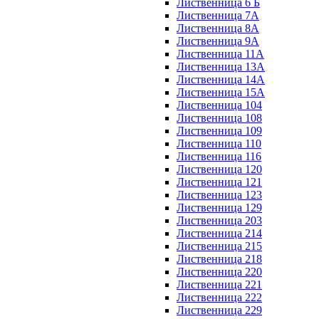
Лиственница 6 Б
Лиственница 7А
Лиственница 8А
Лиственница 9А
Лиственница 11А
Лиственница 13А
Лиственница 14А
Лиственница 15А
Лиственница 104
Лиственница 108
Лиственница 109
Лиственница 110
Лиственница 116
Лиственница 120
Лиственница 121
Лиственница 123
Лиственница 129
Лиственница 203
Лиственница 214
Лиственница 215
Лиственница 218
Лиственница 220
Лиственница 221
Лиственница 222
Лиственница 229