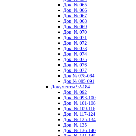
Док. № 065
Док. № 066
Док. № 067
Док. № 068
Док. № 069
Док. № 070
Док. № 071
Док. № 072
Док. № 073
Док. № 074
Док. № 075
Док. № 076
Док. № 077
Док № 078-084
Док № 085-091
Документы 92-184
Док. № 092
Док. № 093-100
Док. № 101-108
Док. № 109-116
Док. № 117-124
Док. № 125-134
Док. № 135
Док. № 136-140
Док. № 141-148