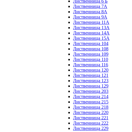
Лиственница 6 Б
Лиственница 7А
Лиственница 8А
Лиственница 9А
Лиственница 11А
Лиственница 13А
Лиственница 14А
Лиственница 15А
Лиственница 104
Лиственница 108
Лиственница 109
Лиственница 110
Лиственница 116
Лиственница 120
Лиственница 121
Лиственница 123
Лиственница 129
Лиственница 203
Лиственница 214
Лиственница 215
Лиственница 218
Лиственница 220
Лиственница 221
Лиственница 222
Лиственница 229