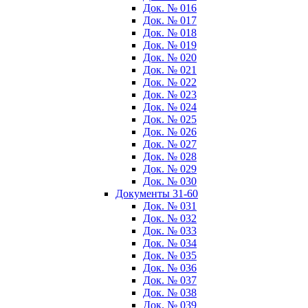
Док. № 016
Док. № 017
Док. № 018
Док. № 019
Док. № 020
Док. № 021
Док. № 022
Док. № 023
Док. № 024
Док. № 025
Док. № 026
Док. № 027
Док. № 028
Док. № 029
Док. № 030
Документы 31-60
Док. № 031
Док. № 032
Док. № 033
Док. № 034
Док. № 035
Док. № 036
Док. № 037
Док. № 038
Док. № 039