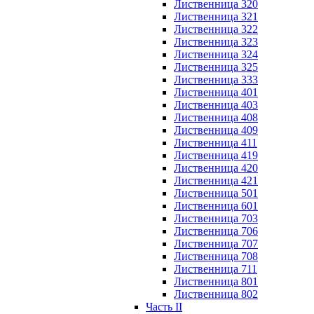
Лиственница 320
Лиственница 321
Лиственница 322
Лиственница 323
Лиственница 324
Лиственница 325
Лиственница 333
Лиственница 401
Лиственница 403
Лиственница 408
Лиственница 409
Лиственница 411
Лиственница 419
Лиственница 420
Лиственница 421
Лиственница 501
Лиственница 601
Лиственница 703
Лиственница 706
Лиственница 707
Лиственница 708
Лиственница 711
Лиственница 801
Лиственница 802
Часть II