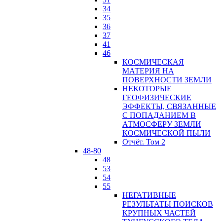
34
35
36
37
41
46
КОСМИЧЕСКАЯ
МАТЕРИЯ НА
ПОВЕРХНОСТИ ЗЕМЛИ
НЕКОТОРЫЕ
ГЕОФИЗИЧЕСКИЕ
ЭФФЕКТЫ, СВЯЗАННЫЕ
С ПОПАДАНИЕМ В
АТМОСФЕРУ ЗЕМЛИ
КОСМИЧЕСКОЙ ПЫЛИ
Отчёт. Том 2
48-80
48
53
54
55
НЕГАТИВНЫЕ
РЕЗУЛЬТАТЫ ПОИСКОВ
КРУПНЫХ ЧАСТЕЙ