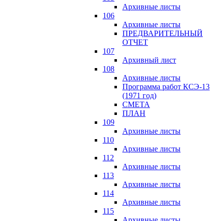
Архивные листы
106
Архивные листы
ПРЕДВАРИТЕЛЬНЫЙ
ОТЧЕТ
107
Архивный лист
108
Архивные листы
Программа работ КСЭ-13
(1971 год)
СМЕTA
ПЛАН
109
Архивные листы
110
Архивные листы
112
Архивные листы
113
Архивные листы
114
Архивные листы
115
Архивные листы