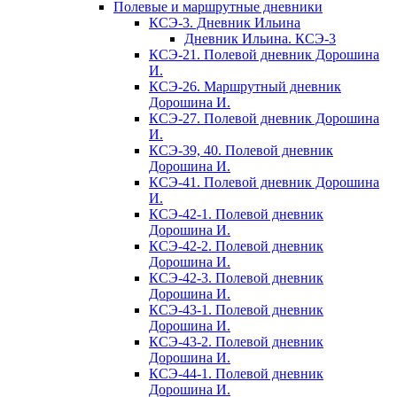
Полевые и маршрутные дневники
КСЭ-3. Дневник Ильина
Дневник Ильина. КСЭ-3
КСЭ-21. Полевой дневник Дорошина
И.
КСЭ-26. Маршрутный дневник
Дорошина И.
КСЭ-27. Полевой дневник Дорошина
И.
КСЭ-39, 40. Полевой дневник
Дорошина И.
КСЭ-41. Полевой дневник Дорошина
И.
КСЭ-42-1. Полевой дневник
Дорошина И.
КСЭ-42-2. Полевой дневник
Дорошина И.
КСЭ-42-3. Полевой дневник
Дорошина И.
КСЭ-43-1. Полевой дневник
Дорошина И.
КСЭ-43-2. Полевой дневник
Дорошина И.
КСЭ-44-1. Полевой дневник
Дорошина И.