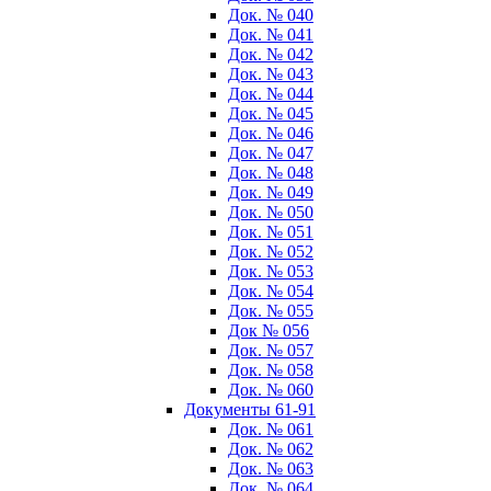
Док. № 040
Док. № 041
Док. № 042
Док. № 043
Док. № 044
Док. № 045
Док. № 046
Док. № 047
Док. № 048
Док. № 049
Док. № 050
Док. № 051
Док. № 052
Док. № 053
Док. № 054
Док. № 055
Док № 056
Док. № 057
Док. № 058
Док. № 060
Документы 61-91
Док. № 061
Док. № 062
Док. № 063
Док. № 064