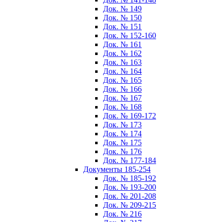
Док. № 149
Док. № 150
Док. № 151
Док. № 152-160
Док. № 161
Док. № 162
Док. № 163
Док. № 164
Док. № 165
Док. № 166
Док. № 167
Док. № 168
Док. № 169-172
Док. № 173
Док. № 174
Док. № 175
Док. № 176
Док. № 177-184
Документы 185-254
Док. № 185-192
Док. № 193-200
Док. № 201-208
Док. № 209-215
Док. № 216