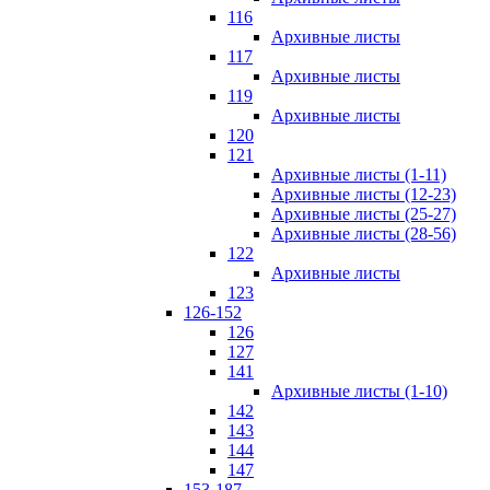
116
Архивные листы
117
Архивные листы
119
Архивные листы
120
121
Архивные листы (1-11)
Архивные листы (12-23)
Архивные листы (25-27)
Архивные листы (28-56)
122
Архивные листы
123
126-152
126
127
141
Архивные листы (1-10)
142
143
144
147
153-187