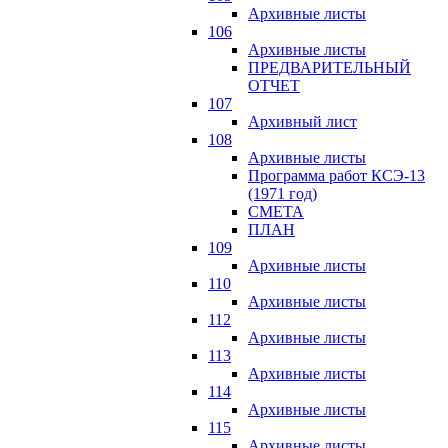
Архивные листы
106
Архивные листы
ПРЕДВАРИТЕЛЬНЫЙ
ОТЧЕТ
107
Архивный лист
108
Архивные листы
Программа работ КСЭ-13
(1971 год)
СМЕTA
ПЛАН
109
Архивные листы
110
Архивные листы
112
Архивные листы
113
Архивные листы
114
Архивные листы
115
Архивные листы