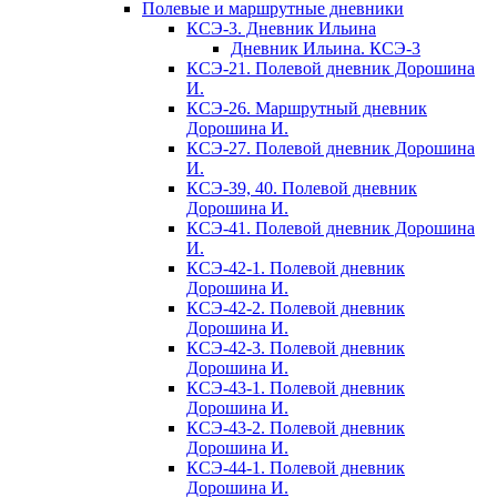
Полевые и маршрутные дневники
КСЭ-3. Дневник Ильина
Дневник Ильина. КСЭ-3
КСЭ-21. Полевой дневник Дорошина
И.
КСЭ-26. Маршрутный дневник
Дорошина И.
КСЭ-27. Полевой дневник Дорошина
И.
КСЭ-39, 40. Полевой дневник
Дорошина И.
КСЭ-41. Полевой дневник Дорошина
И.
КСЭ-42-1. Полевой дневник
Дорошина И.
КСЭ-42-2. Полевой дневник
Дорошина И.
КСЭ-42-3. Полевой дневник
Дорошина И.
КСЭ-43-1. Полевой дневник
Дорошина И.
КСЭ-43-2. Полевой дневник
Дорошина И.
КСЭ-44-1. Полевой дневник
Дорошина И.