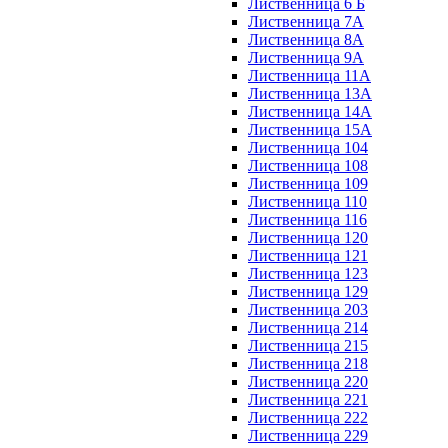
Лиственница 6 Б
Лиственница 7А
Лиственница 8А
Лиственница 9А
Лиственница 11А
Лиственница 13А
Лиственница 14А
Лиственница 15А
Лиственница 104
Лиственница 108
Лиственница 109
Лиственница 110
Лиственница 116
Лиственница 120
Лиственница 121
Лиственница 123
Лиственница 129
Лиственница 203
Лиственница 214
Лиственница 215
Лиственница 218
Лиственница 220
Лиственница 221
Лиственница 222
Лиственница 229