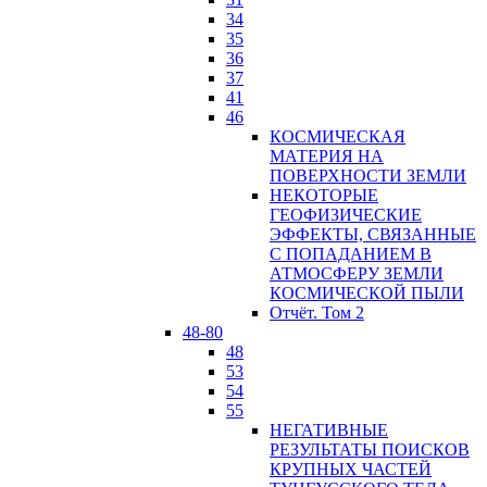
34
35
36
37
41
46
КОСМИЧЕСКАЯ
МАТЕРИЯ НА
ПОВЕРХНОСТИ ЗЕМЛИ
НЕКОТОРЫЕ
ГЕОФИЗИЧЕСКИЕ
ЭФФЕКТЫ, СВЯЗАННЫЕ
С ПОПАДАНИЕМ В
АТМОСФЕРУ ЗЕМЛИ
КОСМИЧЕСКОЙ ПЫЛИ
Отчёт. Том 2
48-80
48
53
54
55
НЕГАТИВНЫЕ
РЕЗУЛЬТАТЫ ПОИСКОВ
КРУПНЫХ ЧАСТЕЙ