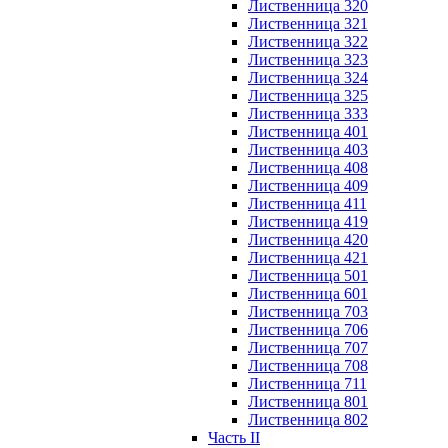
Лиственница 320
Лиственница 321
Лиственница 322
Лиственница 323
Лиственница 324
Лиственница 325
Лиственница 333
Лиственница 401
Лиственница 403
Лиственница 408
Лиственница 409
Лиственница 411
Лиственница 419
Лиственница 420
Лиственница 421
Лиственница 501
Лиственница 601
Лиственница 703
Лиственница 706
Лиственница 707
Лиственница 708
Лиственница 711
Лиственница 801
Лиственница 802
Часть II