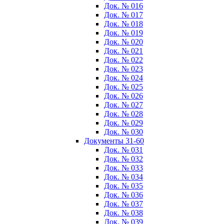
Док. № 016
Док. № 017
Док. № 018
Док. № 019
Док. № 020
Док. № 021
Док. № 022
Док. № 023
Док. № 024
Док. № 025
Док. № 026
Док. № 027
Док. № 028
Док. № 029
Док. № 030
Документы 31-60
Док. № 031
Док. № 032
Док. № 033
Док. № 034
Док. № 035
Док. № 036
Док. № 037
Док. № 038
Док. № 039