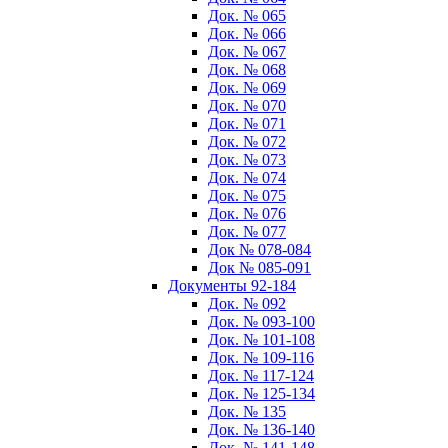
Док. № 065
Док. № 066
Док. № 067
Док. № 068
Док. № 069
Док. № 070
Док. № 071
Док. № 072
Док. № 073
Док. № 074
Док. № 075
Док. № 076
Док. № 077
Док № 078-084
Док № 085-091
Документы 92-184
Док. № 092
Док. № 093-100
Док. № 101-108
Док. № 109-116
Док. № 117-124
Док. № 125-134
Док. № 135
Док. № 136-140
Док. № 141-148