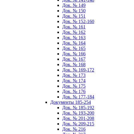
Док. № 149
Док. № 150
Док. № 151
Док. № 152-160
Док. № 161
Док. № 162
Док. № 163
Док. № 164
Док. № 165
Док. № 166
Док. № 167
Док. № 168
Док. № 169-172
Док. № 173
Док. № 174
Док. № 175
Док. № 176
Док. № 177-184
Документы 185-254
Док. № 185-192
Док. № 193-200
Док. № 201-208
Док. № 209-215
Док. № 216