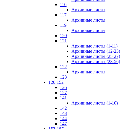
116
Архивные листы
117
Архивные листы
119
Архивные листы
120
121
Архивные листы (1-11)
Архивные листы (12-23)
Архивные листы (25-27)
Архивные листы (28-56)
122
Архивные листы
123
126-152
126
127
141
Архивные листы (1-10)
142
143
144
147
153-187