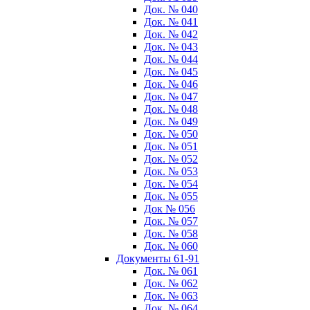
Док. № 040
Док. № 041
Док. № 042
Док. № 043
Док. № 044
Док. № 045
Док. № 046
Док. № 047
Док. № 048
Док. № 049
Док. № 050
Док. № 051
Док. № 052
Док. № 053
Док. № 054
Док. № 055
Док № 056
Док. № 057
Док. № 058
Док. № 060
Документы 61-91
Док. № 061
Док. № 062
Док. № 063
Док. № 064